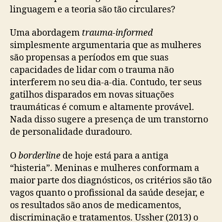
linguagem e a teoria são tão circulares?
Uma abordagem
trauma-informed
simplesmente argumentaria que as mulheres
são propensas a períodos em que suas
capacidades de lidar com o trauma não
interferem no seu dia-a-dia. Contudo, ter seus
gatilhos disparados em novas situações
traumáticas é comum e altamente provável.
Nada disso sugere a presença de um transtorno
de personalidade duradouro.
O
borderline
de hoje está para a antiga
“histeria”. Meninas e mulheres conformam a
maior parte dos diagnósticos, os critérios são tão
vagos quanto o profissional da saúde desejar, e
os resultados são anos de medicamentos,
discriminação e tratamentos. Ussher (2013) o