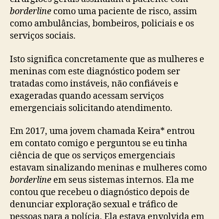
borderline
como uma paciente de risco, assim
como ambulâncias, bombeiros, policiais e os
serviços sociais.
Isto significa concretamente que as mulheres e
meninas com este diagnóstico podem ser
tratadas como instáveis, não confiáveis e
exageradas quando acessam serviços
emergenciais solicitando atendimento.
Em 2017, uma jovem chamada Keira* entrou
em contato comigo e perguntou se eu tinha
ciência de que os serviços emergenciais
estavam sinalizando meninas e mulheres como
borderline
em seus sistemas internos. Ela me
contou que recebeu o diagnóstico depois de
denunciar exploração sexual e tráfico de
pessoas para a polícia. Ela estava envolvida em