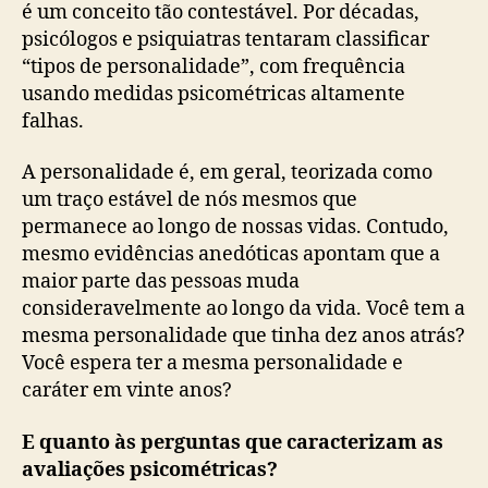
é um conceito tão contestável. Por décadas,
psicólogos e psiquiatras tentaram classificar
“tipos de personalidade”, com frequência
usando medidas psicométricas altamente
falhas.
A personalidade é, em geral, teorizada como
um traço estável de nós mesmos que
permanece ao longo de nossas vidas. Contudo,
mesmo evidências anedóticas apontam que a
maior parte das pessoas muda
consideravelmente ao longo da vida. Você tem a
mesma personalidade que tinha dez anos atrás?
Você espera ter a mesma personalidade e
caráter em vinte anos?
E quanto às perguntas que caracterizam as
avaliações psicométricas?