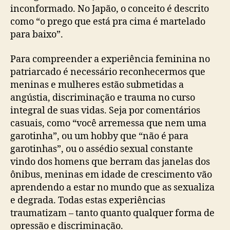
inconformado. No Japão, o conceito é descrito
como “o prego que está pra cima é martelado
para baixo”.
Para compreender a experiência feminina no
patriarcado é necessário reconhecermos que
meninas e mulheres estão submetidas a
angústia, discriminação e trauma no curso
integral de suas vidas. Seja por comentários
casuais, como “você arremessa que nem uma
garotinha”, ou um hobby que “não é para
garotinhas”, ou o assédio sexual constante
vindo dos homens que berram das janelas dos
ônibus, meninas em idade de crescimento vão
aprendendo a estar no mundo que as sexualiza
e degrada. Todas estas experiências
traumatizam – tanto quanto qualquer forma de
opressão e discriminação.