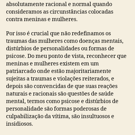
absolutamente racional e normal quando
consideramos as circunstâncias colocadas
contra meninas e mulheres.
Por isso é crucial que não redefinamos os
traumas das mulheres como doenças mentais,
distúrbios de personalidades ou formas de
psicose. Do meu ponto de vista, reconhecer que
meninas e mulheres existem em um
patriarcado onde estão majoritariamente
sujeitas a traumas e violações reiterados, e
depois são convencidas de que suas reações
naturais e racionais são questões de saúde
mental, termos como psicose e distúrbios de
personalidade são formas poderosas de
culpabilização da vítima, são insultuosos e
insidiosos.