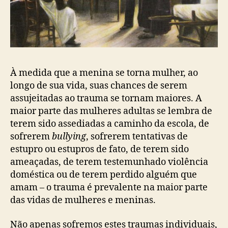
À medida que a menina se torna mulher, ao
longo de sua vida, suas chances de serem
assujeitadas ao trauma se tornam maiores. A
maior parte das mulheres adultas se lembra de
terem sido assediadas a caminho da escola, de
sofrerem
bullying
, sofrerem tentativas de
estupro ou estupros de fato, de terem sido
ameaçadas, de terem testemunhado violência
doméstica ou de terem perdido alguém que
amam – o trauma é prevalente na maior parte
das vidas de mulheres e meninas.
Não apenas sofremos estes traumas individuais,