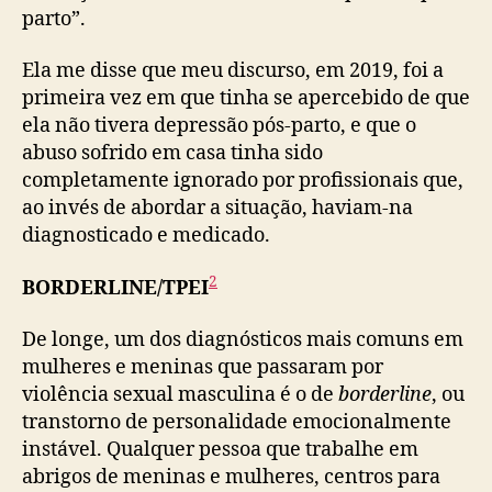
parto”.
Ela me disse que meu discurso, em 2019, foi a
primeira vez em que tinha se apercebido de que
ela não tivera depressão pós-parto, e que o
abuso sofrido em casa tinha sido
completamente ignorado por profissionais que,
ao invés de abordar a situação, haviam-na
diagnosticado e medicado.
2
BORDERLINE/TPEI
De longe, um dos diagnósticos mais comuns em
mulheres e meninas que passaram por
violência sexual masculina é o de
borderline
, ou
transtorno de personalidade emocionalmente
instável. Qualquer pessoa que trabalhe em
abrigos de meninas e mulheres, centros para