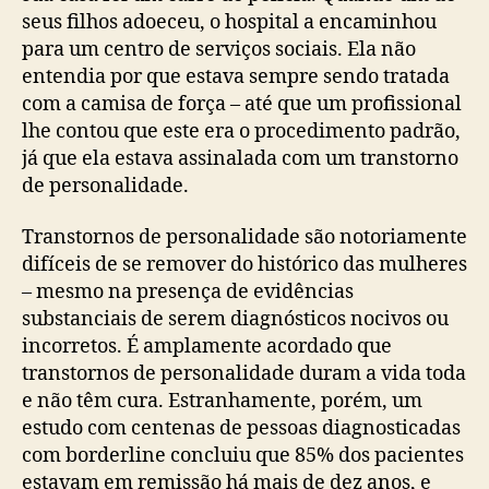
seus filhos adoeceu, o hospital a encaminhou
para um centro de serviços sociais. Ela não
entendia por que estava sempre sendo tratada
com a camisa de força – até que um profissional
lhe contou que este era o procedimento padrão,
já que ela estava assinalada com um transtorno
de personalidade.
Transtornos de personalidade são notoriamente
difíceis de se remover do histórico das mulheres
– mesmo na presença de evidências
substanciais de serem diagnósticos nocivos ou
incorretos. É amplamente acordado que
transtornos de personalidade duram a vida toda
e não têm cura. Estranhamente, porém, um
estudo com centenas de pessoas diagnosticadas
com borderline concluiu que 85% dos pacientes
estavam em remissão há mais de dez anos, e