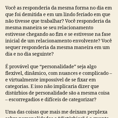
Você as responderia da mesma forma no dia em
que foi demitida e em um lindo feriado em que
não tivesse que trabalhar? Você responderia da
mesma maneira se seu relacionamento
estivesse chegando ao fim e se estivesse na fase
inicial de um relacionamento envolvente? Você
sequer responderia da mesma maneira em um
dia e no dia seguinte?
É provável que “personalidade” seja algo
flexível, dinâmico, com nuances e complicado –
e virtualmente impossível de se fixar em
categorias. E isso não implicaria dizer que
distúrbios de personalidade são a mesma coisa
– escorregadios e difíceis de categorizar?
Uma das coisas que mais me deixam perplexa