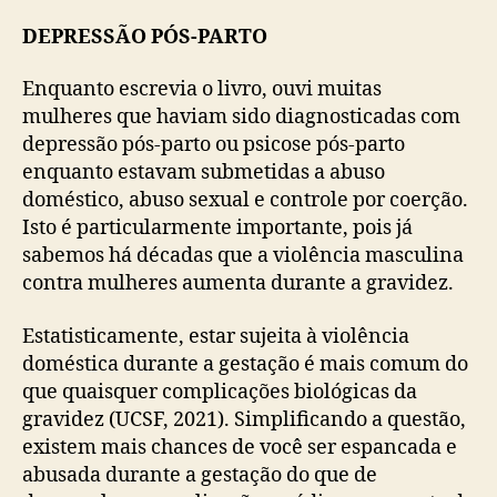
DEPRESSÃO PÓS-PARTO
Enquanto escrevia o livro, ouvi muitas
mulheres que haviam sido diagnosticadas com
depressão pós-parto ou psicose pós-parto
enquanto estavam submetidas a abuso
doméstico, abuso sexual e controle por coerção.
Isto é particularmente importante, pois já
sabemos há décadas que a violência masculina
contra mulheres aumenta durante a gravidez.
Estatisticamente, estar sujeita à violência
doméstica durante a gestação é mais comum do
que quaisquer complicações biológicas da
gravidez (UCSF, 2021). Simplificando a questão,
existem mais chances de você ser espancada e
abusada durante a gestação do que de