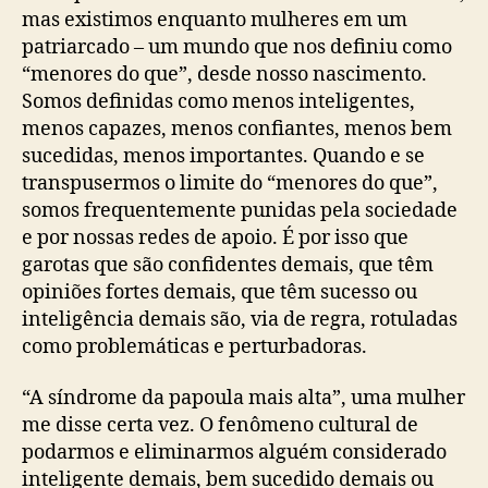
mas existimos enquanto mulheres em um
patriarcado – um mundo que nos definiu como
“menores do que”, desde nosso nascimento.
Somos definidas como menos inteligentes,
menos capazes, menos confiantes, menos bem
sucedidas, menos importantes. Quando e se
transpusermos o limite do “menores do que”,
somos frequentemente punidas pela sociedade
e por nossas redes de apoio. É por isso que
garotas que são confidentes demais, que têm
opiniões fortes demais, que têm sucesso ou
inteligência demais são, via de regra, rotuladas
como problemáticas e perturbadoras.
“A síndrome da papoula mais alta”, uma mulher
me disse certa vez. O fenômeno cultural de
podarmos e eliminarmos alguém considerado
inteligente demais, bem sucedido demais ou