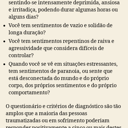
sentindo-se intensamente deprimida, ansiosa
e irritadiça, podendo durar algumas horas ou
alguns dias?
Você tem sentimentos de vazio e solidão de
longa duração?
Você tem sentimentos repentinos de raiva e
agressividade que considera difíceis de
controlar?
Quando você se vê em situações estressantes,
tem sentimentos de paranoia, ou sente que
está desconectada do mundo e do próprio
corpo, dos próprios sentimentos e do próprio
comportamento?
O questionário e critérios de diagnóstico são tão
amplos que a maioria das pessoas
traumatizadas ou em sofrimento poderiam
responder positivamente a cinco ou mais destes