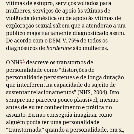
vítimas de estupro, serviços voltados para
mulheres, serviços de apoio às vítimas de
violência doméstica ou de apoio às vítimas de
exploração sexual sabem que a atenderão a um
público majoritariamente diagnosticado assim.
De acordo com o DSM-V, 75% de todos os
diagnósticos de
borderline
são mulheres.
3
O NHS
descreve os transtornos de
personalidade como “distorções de
personalidade persistentes e de longa duração
que interferem na capacidade do sujeito de
sustentar relacionamentos” (NHS, 2004). Isto
sempre me pareceu pouco plausível, mesmo
antes de eu ter conhecimento e prática no
assunto. Eu não conseguia imaginar como
alguém podia ter uma personalidade
“transtornada” quando a personalidade, em si,