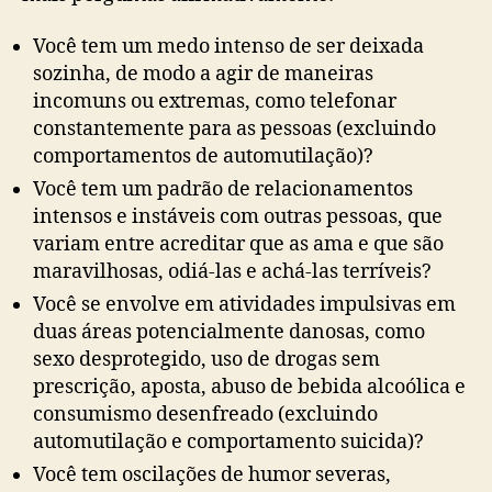
Você tem um medo intenso de ser deixada
sozinha, de modo a agir de maneiras
incomuns ou extremas, como telefonar
constantemente para as pessoas (excluindo
comportamentos de automutilação)?
Você tem um padrão de relacionamentos
intensos e instáveis com outras pessoas, que
variam entre acreditar que as ama e que são
maravilhosas, odiá-las e achá-las terríveis?
Você se envolve em atividades impulsivas em
duas áreas potencialmente danosas, como
sexo desprotegido, uso de drogas sem
prescrição, aposta, abuso de bebida alcoólica e
consumismo desenfreado (excluindo
automutilação e comportamento suicida)?
Você tem oscilações de humor severas,