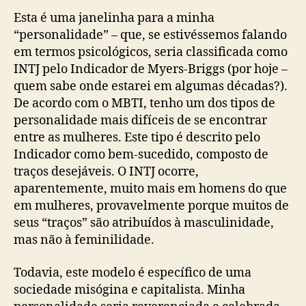
Esta é uma janelinha para a minha
“personalidade” – que, se estivéssemos falando
em termos psicológicos, seria classificada como
INTJ pelo Indicador de Myers-Briggs (por hoje –
quem sabe onde estarei em algumas décadas?).
De acordo com o MBTI, tenho um dos tipos de
personalidade mais difíceis de se encontrar
entre as mulheres. Este tipo é descrito pelo
Indicador como bem-sucedido, composto de
traços desejáveis. O INTJ ocorre,
aparentemente, muito mais em homens do que
em mulheres, provavelmente porque muitos de
seus “traços” são atribuídos à masculinidade,
mas não à feminilidade.
Todavia, este modelo é específico de uma
sociedade misógina e capitalista. Minha