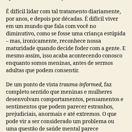
É difícil lidar com tal tratamento diariamente,
por anos, e depois por décadas. É difícil viver
em um mundo que fala com você no
diminutivo, como se fosse uma criança estúpida
– mas, ironicamente, reconhece nossa
maturidade quando decide foder com a gente. E
mesmo assim, isso acaba acontecendo conosco
enquanto somos meninas, antes de sermos
adultas que podem consentir.
De um ponto de vista
trauma-informed
, faz
completo sentido que meninas e mulheres
desenvolvam comportamentos, pensamentos e
sentimentos que podem parecer estranhos,
prejudiciais, anormais e até extremos. O que
pode vir a ser considerado um problema ou
uma questão de saúde mental parece