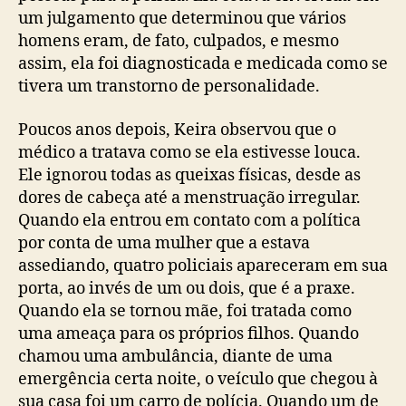
um julgamento que determinou que vários
homens eram, de fato, culpados, e mesmo
assim, ela foi diagnosticada e medicada como se
tivera um transtorno de personalidade.
Poucos anos depois, Keira observou que o
médico a tratava como se ela estivesse louca.
Ele ignorou todas as queixas físicas, desde as
dores de cabeça até a menstruação irregular.
Quando ela entrou em contato com a política
por conta de uma mulher que a estava
assediando, quatro policiais apareceram em sua
porta, ao invés de um ou dois, que é a praxe.
Quando ela se tornou mãe, foi tratada como
uma ameaça para os próprios filhos. Quando
chamou uma ambulância, diante de uma
emergência certa noite, o veículo que chegou à
sua casa foi um carro de polícia. Quando um de