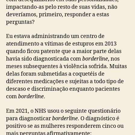
impactando-as pelo resto de suas vidas, não
deveríamos, primeiro, responder a estas
perguntas?
Eu estava administrando um centro de
atendimento a vítimas de estupros em 2013
quando ficou patente que a maior parte delas
havia sido diagnosticada com
borderline
, nos
meses subsequentes à violência sofrida. Muitas
delas foram submetidas a coquetéis de
diferentes medicações e sujeitas a todo tipo de
descaso e discriminação enquanto pacientes
com
borderline
.
Em 2021, o NHS usou o seguinte questionário
para diagnosticar
borderline
. O diagnóstico é
positivo se as mulheres responderem cinco ou
mais perguntas afirmativamente: