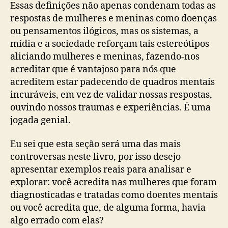
Essas definições não apenas condenam todas as
respostas de mulheres e meninas como doenças
ou pensamentos ilógicos, mas os sistemas, a
mídia e a sociedade reforçam tais estereótipos
aliciando mulheres e meninas, fazendo-nos
acreditar que é vantajoso para nós que
acreditem estar padecendo de quadros mentais
incuráveis, em vez de validar nossas respostas,
ouvindo nossos traumas e experiências. É uma
jogada genial.
Eu sei que esta seção será uma das mais
controversas neste livro, por isso desejo
apresentar exemplos reais para analisar e
explorar: você acredita nas mulheres que foram
diagnosticadas e tratadas como doentes mentais
ou você acredita que, de alguma forma, havia
algo errado com elas?