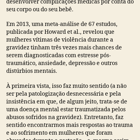
desenvolver complicações médicas por conta do
seu corpo ou do seu bebê.
Em 2013, uma meta-análise de 67 estudos,
publicada por Howard et al., revelou que
mulheres vítimas de violência durante a
gravidez tinham três vezes mais chances de
serem diagnosticadas com estresse pós-
traumático, ansiedade, depressão e outros
distúrbios mentais.
À primeira vista, isso faz muito sentido (a não
ser pela patologização desnecessária e pela
insistência em que, de algum jeito, trata-se de
uma doença mental estar traumatizada pelos
abusos sofridos na gravidez). Entretanto, faz
sentido encontrarmos mais respostas ao trauma
e ao sofrimento em mulheres que foram