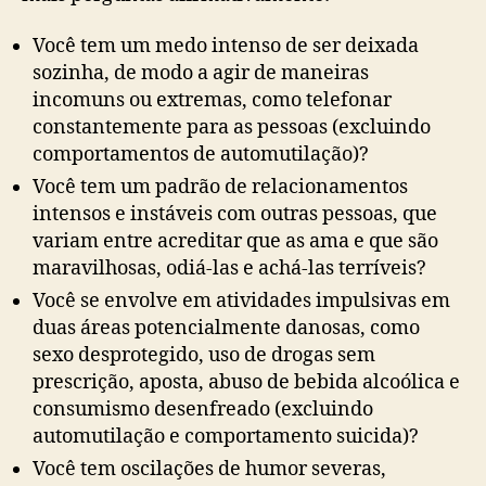
Você tem um medo intenso de ser deixada
sozinha, de modo a agir de maneiras
incomuns ou extremas, como telefonar
constantemente para as pessoas (excluindo
comportamentos de automutilação)?
Você tem um padrão de relacionamentos
intensos e instáveis com outras pessoas, que
variam entre acreditar que as ama e que são
maravilhosas, odiá-las e achá-las terríveis?
Você se envolve em atividades impulsivas em
duas áreas potencialmente danosas, como
sexo desprotegido, uso de drogas sem
prescrição, aposta, abuso de bebida alcoólica e
consumismo desenfreado (excluindo
automutilação e comportamento suicida)?
Você tem oscilações de humor severas,