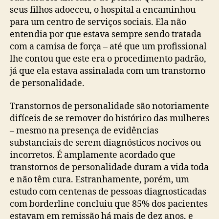
seus filhos adoeceu, o hospital a encaminhou
para um centro de serviços sociais. Ela não
entendia por que estava sempre sendo tratada
com a camisa de força – até que um profissional
lhe contou que este era o procedimento padrão,
já que ela estava assinalada com um transtorno
de personalidade.
Transtornos de personalidade são notoriamente
difíceis de se remover do histórico das mulheres
– mesmo na presença de evidências
substanciais de serem diagnósticos nocivos ou
incorretos. É amplamente acordado que
transtornos de personalidade duram a vida toda
e não têm cura. Estranhamente, porém, um
estudo com centenas de pessoas diagnosticadas
com borderline concluiu que 85% dos pacientes
estavam em remissão há mais de dez anos, e