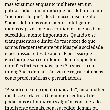
mas existimos enquanto mulheres em um
patriarcado – um mundo que nos definiu como
“menores do que”, desde nosso nascimento.
Somos definidas como menos inteligentes,
menos capazes, menos confiantes, menos bem
sucedidas, menos importantes. Quando e se
transpusermos o limite do “menores do que”,
somos frequentemente punidas pela sociedade
e por nossas redes de apoio. É por isso que
garotas que são confidentes demais, que têm
opiniões fortes demais, que têm sucesso ou
inteligência demais são, via de regra, rotuladas
como problemáticas e perturbadoras.
“A síndrome da papoula mais alta”, uma mulher
me disse certa vez. O fenômeno cultural de
podarmos e eliminarmos alguém considerado
inteligente demais, bem sucedido demais ou