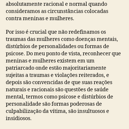
absolutamente racional e normal quando
consideramos as circunstâncias colocadas
contra meninas e mulheres.
Por isso é crucial que não redefinamos os
traumas das mulheres como doenças mentais,
distúrbios de personalidades ou formas de
psicose. Do meu ponto de vista, reconhecer que
meninas e mulheres existem em um
patriarcado onde estão majoritariamente
sujeitas a traumas e violações reiterados, e
depois são convencidas de que suas reações
naturais e racionais são questões de saúde
mental, termos como psicose e distúrbios de
personalidade são formas poderosas de
culpabilização da vítima, são insultuosos e
insidiosos.