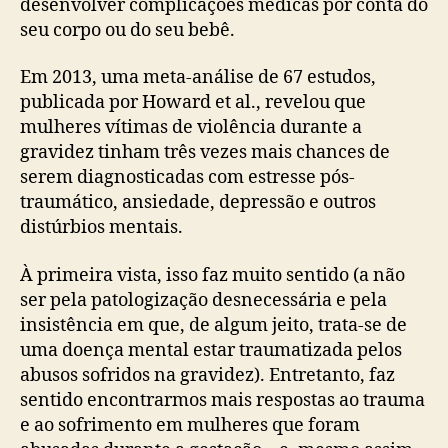
desenvolver complicações médicas por conta do
seu corpo ou do seu bebê.
Em 2013, uma meta-análise de 67 estudos,
publicada por Howard et al., revelou que
mulheres vítimas de violência durante a
gravidez tinham três vezes mais chances de
serem diagnosticadas com estresse pós-
traumático, ansiedade, depressão e outros
distúrbios mentais.
À primeira vista, isso faz muito sentido (a não
ser pela patologização desnecessária e pela
insistência em que, de algum jeito, trata-se de
uma doença mental estar traumatizada pelos
abusos sofridos na gravidez). Entretanto, faz
sentido encontrarmos mais respostas ao trauma
e ao sofrimento em mulheres que foram