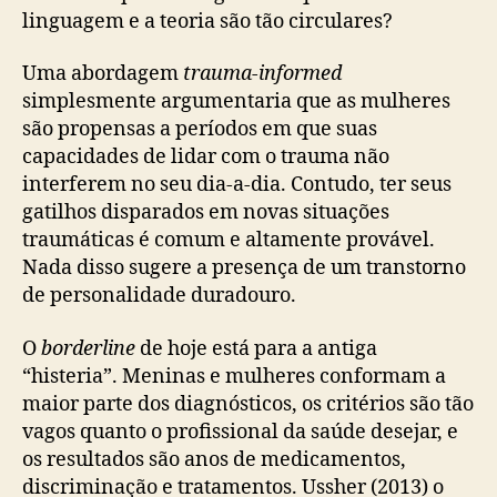
linguagem e a teoria são tão circulares?
Uma abordagem
trauma-informed
simplesmente argumentaria que as mulheres
são propensas a períodos em que suas
capacidades de lidar com o trauma não
interferem no seu dia-a-dia. Contudo, ter seus
gatilhos disparados em novas situações
traumáticas é comum e altamente provável.
Nada disso sugere a presença de um transtorno
de personalidade duradouro.
O
borderline
de hoje está para a antiga
“histeria”. Meninas e mulheres conformam a
maior parte dos diagnósticos, os critérios são tão
vagos quanto o profissional da saúde desejar, e
os resultados são anos de medicamentos,
discriminação e tratamentos. Ussher (2013) o