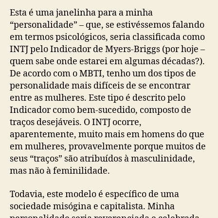
Esta é uma janelinha para a minha
“personalidade” – que, se estivéssemos falando
em termos psicológicos, seria classificada como
INTJ pelo Indicador de Myers-Briggs (por hoje –
quem sabe onde estarei em algumas décadas?).
De acordo com o MBTI, tenho um dos tipos de
personalidade mais difíceis de se encontrar
entre as mulheres. Este tipo é descrito pelo
Indicador como bem-sucedido, composto de
traços desejáveis. O INTJ ocorre,
aparentemente, muito mais em homens do que
em mulheres, provavelmente porque muitos de
seus “traços” são atribuídos à masculinidade,
mas não à feminilidade.
Todavia, este modelo é específico de uma
sociedade misógina e capitalista. Minha