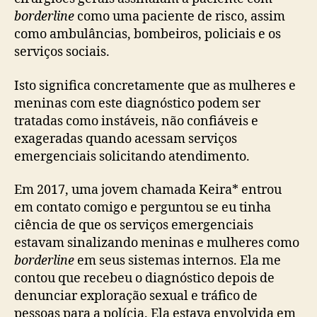
borderline
como uma paciente de risco, assim
como ambulâncias, bombeiros, policiais e os
serviços sociais.
Isto significa concretamente que as mulheres e
meninas com este diagnóstico podem ser
tratadas como instáveis, não confiáveis e
exageradas quando acessam serviços
emergenciais solicitando atendimento.
Em 2017, uma jovem chamada Keira* entrou
em contato comigo e perguntou se eu tinha
ciência de que os serviços emergenciais
estavam sinalizando meninas e mulheres como
borderline
em seus sistemas internos. Ela me
contou que recebeu o diagnóstico depois de
denunciar exploração sexual e tráfico de
pessoas para a polícia. Ela estava envolvida em