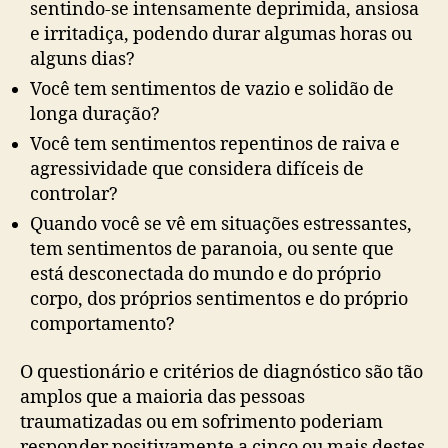
sentindo-se intensamente deprimida, ansiosa
e irritadiça, podendo durar algumas horas ou
alguns dias?
Você tem sentimentos de vazio e solidão de
longa duração?
Você tem sentimentos repentinos de raiva e
agressividade que considera difíceis de
controlar?
Quando você se vê em situações estressantes,
tem sentimentos de paranoia, ou sente que
está desconectada do mundo e do próprio
corpo, dos próprios sentimentos e do próprio
comportamento?
O questionário e critérios de diagnóstico são tão
amplos que a maioria das pessoas
traumatizadas ou em sofrimento poderiam
responder positivamente a cinco ou mais destes