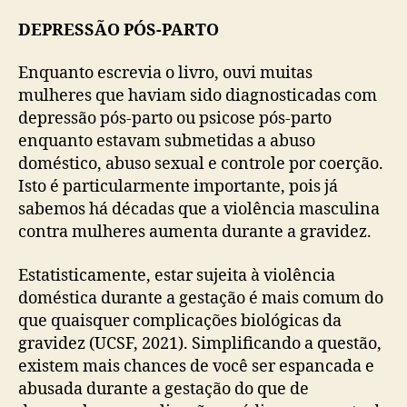
DEPRESSÃO PÓS-PARTO
Enquanto escrevia o livro, ouvi muitas
mulheres que haviam sido diagnosticadas com
depressão pós-parto ou psicose pós-parto
enquanto estavam submetidas a abuso
doméstico, abuso sexual e controle por coerção.
Isto é particularmente importante, pois já
sabemos há décadas que a violência masculina
contra mulheres aumenta durante a gravidez.
Estatisticamente, estar sujeita à violência
doméstica durante a gestação é mais comum do
que quaisquer complicações biológicas da
gravidez (UCSF, 2021). Simplificando a questão,
existem mais chances de você ser espancada e
abusada durante a gestação do que de