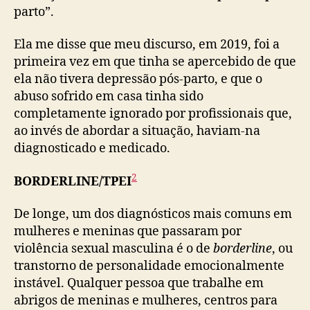
parto”.
Ela me disse que meu discurso, em 2019, foi a
primeira vez em que tinha se apercebido de que
ela não tivera depressão pós-parto, e que o
abuso sofrido em casa tinha sido
completamente ignorado por profissionais que,
ao invés de abordar a situação, haviam-na
diagnosticado e medicado.
2
BORDERLINE/TPEI
De longe, um dos diagnósticos mais comuns em
mulheres e meninas que passaram por
violência sexual masculina é o de
borderline
, ou
transtorno de personalidade emocionalmente
instável. Qualquer pessoa que trabalhe em
abrigos de meninas e mulheres, centros para