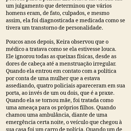
um julgamento que determinou que vários
homens eram, de fato, culpados, e mesmo
assim, ela foi diagnosticada e medicada como se
tivera um transtorno de personalidade.
Poucos anos depois, Keira observou que o
médico a tratava como se ela estivesse louca.
Ele ignorou todas as queixas físicas, desde as
dores de cabeça até a menstruação irregular.
Quando ela entrou em contato com a política
por conta de uma mulher que a estava
assediando, quatro policiais apareceram em sua
porta, ao invés de um ou dois, que é a praxe.
Quando ela se tornou mãe, foi tratada como
uma ameaça para os próprios filhos. Quando
chamou uma ambulância, diante de uma
emergência certa noite, o veículo que chegou à
sua casa foi um carro de polícia. Quando um de