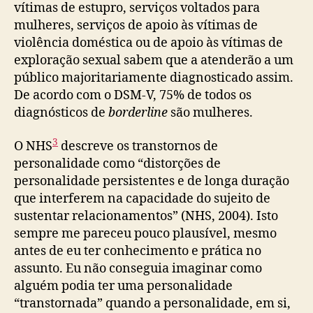
vítimas de estupro, serviços voltados para
mulheres, serviços de apoio às vítimas de
violência doméstica ou de apoio às vítimas de
exploração sexual sabem que a atenderão a um
público majoritariamente diagnosticado assim.
De acordo com o DSM-V, 75% de todos os
diagnósticos de
borderline
são mulheres.
3
O NHS
descreve os transtornos de
personalidade como “distorções de
personalidade persistentes e de longa duração
que interferem na capacidade do sujeito de
sustentar relacionamentos” (NHS, 2004). Isto
sempre me pareceu pouco plausível, mesmo
antes de eu ter conhecimento e prática no
assunto. Eu não conseguia imaginar como
alguém podia ter uma personalidade
“transtornada” quando a personalidade, em si,