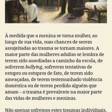
À medida que a menina se torna mulher, ao
longo de sua vida, suas chances de serem
assujeitadas ao trauma se tornam maiores. A
maior parte das mulheres adultas se lembra de
terem sido assediadas a caminho da escola, de
sofrerem
bullying
, sofrerem tentativas de
estupro ou estupros de fato, de terem sido
ameaçadas, de terem testemunhado violência
doméstica ou de terem perdido alguém que
amam – o trauma é prevalente na maior parte
das vidas de mulheres e meninas.
Não apenas sofremos estes traumas individuais,