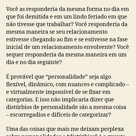
Você as responderia da mesma forma no dia em
que foi demitida e em um lindo feriado em que
não tivesse que trabalhar? Você responderia da
mesma maneira se seu relacionamento
estivesse chegando ao fim e se estivesse na fase
inicial de um relacionamento envolvente? Você
sequer responderia da mesma maneira em um
dia e no dia seguinte?
É provável que “personalidade” seja algo
flexível, dinâmico, com nuances e complicado –
e virtualmente impossível de se fixar em
categorias. E isso não implicaria dizer que
distúrbios de personalidade são a mesma coisa
– escorregadios e difíceis de categorizar?
Uma das coisas que mais me deixam perplexa