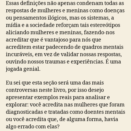
Essas definições não apenas condenam todas as
respostas de mulheres e meninas como doenças
ou pensamentos ilógicos, mas os sistemas, a
mídia e a sociedade reforçam tais estereótipos
aliciando mulheres e meninas, fazendo-nos
acreditar que é vantajoso para nós que
acreditem estar padecendo de quadros mentais
incuráveis, em vez de validar nossas respostas,
ouvindo nossos traumas e experiências. É uma
jogada genial.
Eu sei que esta seção será uma das mais
controversas neste livro, por isso desejo
apresentar exemplos reais para analisar e
explorar: você acredita nas mulheres que foram
diagnosticadas e tratadas como doentes mentais
ou você acredita que, de alguma forma, havia
algo errado com elas?