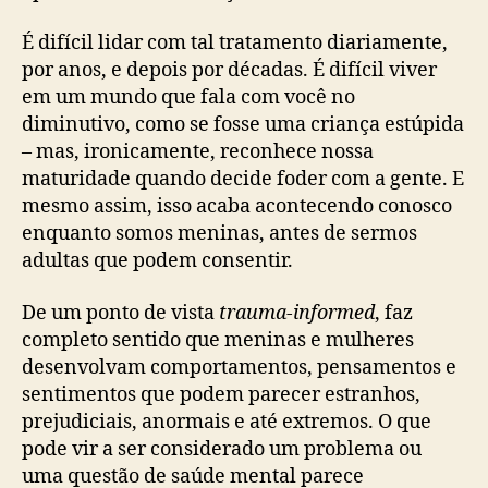
É difícil lidar com tal tratamento diariamente,
por anos, e depois por décadas. É difícil viver
em um mundo que fala com você no
diminutivo, como se fosse uma criança estúpida
– mas, ironicamente, reconhece nossa
maturidade quando decide foder com a gente. E
mesmo assim, isso acaba acontecendo conosco
enquanto somos meninas, antes de sermos
adultas que podem consentir.
De um ponto de vista
trauma-informed
, faz
completo sentido que meninas e mulheres
desenvolvam comportamentos, pensamentos e
sentimentos que podem parecer estranhos,
prejudiciais, anormais e até extremos. O que
pode vir a ser considerado um problema ou
uma questão de saúde mental parece