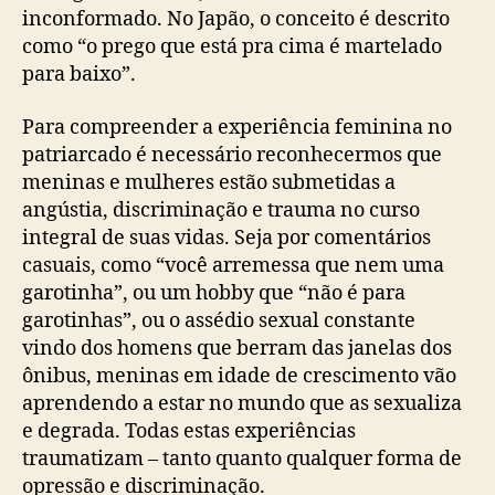
inconformado. No Japão, o conceito é descrito
como “o prego que está pra cima é martelado
para baixo”.
Para compreender a experiência feminina no
patriarcado é necessário reconhecermos que
meninas e mulheres estão submetidas a
angústia, discriminação e trauma no curso
integral de suas vidas. Seja por comentários
casuais, como “você arremessa que nem uma
garotinha”, ou um hobby que “não é para
garotinhas”, ou o assédio sexual constante
vindo dos homens que berram das janelas dos
ônibus, meninas em idade de crescimento vão
aprendendo a estar no mundo que as sexualiza
e degrada. Todas estas experiências
traumatizam – tanto quanto qualquer forma de
opressão e discriminação.