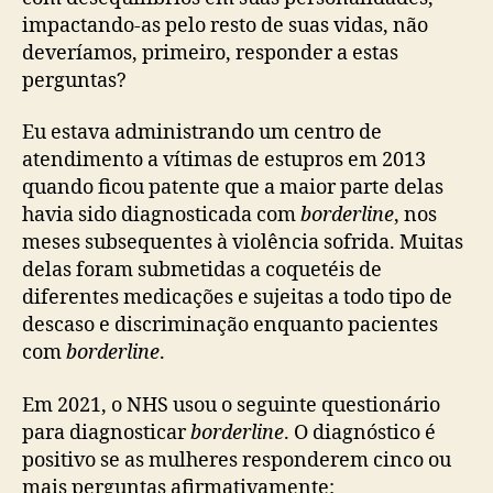
impactando-as pelo resto de suas vidas, não
deveríamos, primeiro, responder a estas
perguntas?
Eu estava administrando um centro de
atendimento a vítimas de estupros em 2013
quando ficou patente que a maior parte delas
havia sido diagnosticada com
borderline
, nos
meses subsequentes à violência sofrida. Muitas
delas foram submetidas a coquetéis de
diferentes medicações e sujeitas a todo tipo de
descaso e discriminação enquanto pacientes
com
borderline
.
Em 2021, o NHS usou o seguinte questionário
para diagnosticar
borderline
. O diagnóstico é
positivo se as mulheres responderem cinco ou
mais perguntas afirmativamente: