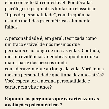
é um conceito tão contestável. Por décadas,
psicólogos e psiquiatras tentaram classificar
“tipos de personalidade”, com frequência
usando medidas psicométricas altamente
falhas.
A personalidade é, em geral, teorizada como
um traço estável de nós mesmos que
permanece ao longo de nossas vidas. Contudo,
mesmo evidências anedóticas apontam que a
maior parte das pessoas muda
consideravelmente ao longo da vida. Você tem a
mesma personalidade que tinha dez anos atrás?
Você espera ter a mesma personalidade e
caráter em vinte anos?
E quanto às perguntas que caracterizam as
avaliações psicométricas?