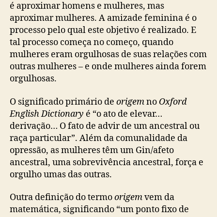
é aproximar homens e mulheres, mas
aproximar mulheres. A amizade feminina é o
processo pelo qual este objetivo é realizado. E
tal processo começa no começo, quando
mulheres eram orgulhosas de suas relações com
outras mulheres – e onde mulheres ainda forem
orgulhosas.
O significado primário de
origem
no
Oxford
English Dictionary
é “o ato de elevar…
derivação… O fato de advir de um ancestral ou
raça particular”. Além da comunalidade da
opressão, as mulheres têm um Gin/afeto
ancestral, uma sobrevivência ancestral, força e
orgulho umas das outras.
Outra definição do termo
origem
vem da
matemática, significando “um ponto fixo de