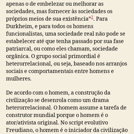
apenas o de embelezar ou melhorar as
sociedades, mas fornecer às sociedades os
2
próprios meios de sua existência”
. Para
Durkheim, e para todos os homens
funcionalistas, uma sociedade real não pode se
estabelecer até que tenha passado por sua fase
patriarcal, ou como eles chamam, sociedade
orgânica. O grupo social primordial é
heterorrelacional, ou seja, baseado nos arranjos
sociais e comportamentais entre homens e
mulheres.
De acordo com o homem, a construção da
civilização se desenrola como um drama
heterorrelacional. O homem assume a tarefa de
construtor mundial porque o homem é o
ator/ativista original. No script evolutivo
Freudiano, o homem é o iniciador da civilização