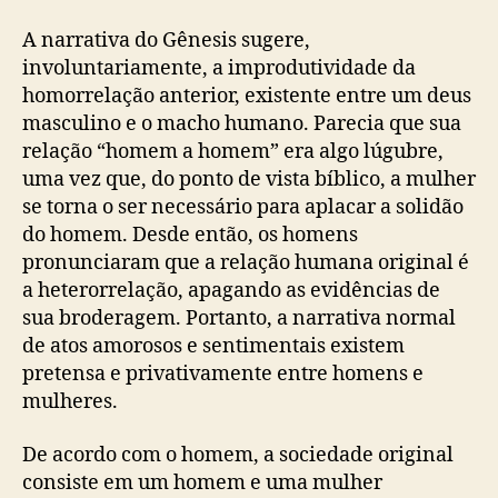
A narrativa do Gênesis sugere,
involuntariamente, a improdutividade da
homorrelação anterior, existente entre um deus
masculino e o macho humano. Parecia que sua
relação “homem a homem” era algo lúgubre,
uma vez que, do ponto de vista bíblico, a mulher
se torna o ser necessário para aplacar a solidão
do homem. Desde então, os homens
pronunciaram que a relação humana original é
a heterorrelação, apagando as evidências de
sua broderagem. Portanto, a narrativa normal
de atos amorosos e sentimentais existem
pretensa e privativamente entre homens e
mulheres.
De acordo com o homem, a sociedade original
consiste em um homem e uma mulher