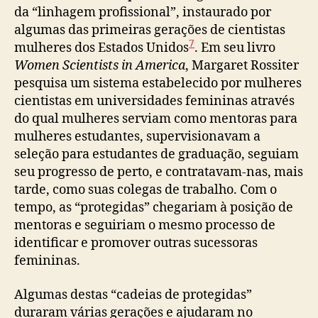
da “linhagem profissional”, instaurado por
algumas das primeiras gerações de cientistas
7
mulheres dos Estados Unidos
. Em seu livro
Women Scientists in America
, Margaret Rossiter
pesquisa um sistema estabelecido por mulheres
cientistas em universidades femininas através
do qual mulheres serviam como mentoras para
mulheres estudantes, supervisionavam a
seleção para estudantes de graduação, seguiam
seu progresso de perto, e contratavam-nas, mais
tarde, como suas colegas de trabalho. Com o
tempo, as “protegidas” chegariam à posição de
mentoras e seguiriam o mesmo processo de
identificar e promover outras sucessoras
femininas.
Algumas destas “cadeias de protegidas”
duraram várias gerações e ajudaram no