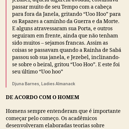
passar muito de seu Tempo com a cabeça
para fora da Janela, gritando “Uoo Hoo” para
os Rapazes a caminho da Guerra e da Morte.
E alguns atravessaram sua Porta, e outros
seguiram em frente, ainda que não tenham
sido muitos – sejamos francas. Assim as
coisas se passavam quando a Rainha de Sabá
passou sob sua janela, e Jezebel, inclinando-
se sobre o beiral, gritou “Uoo Hoo”. E este foi
seu último “Uoo hoo”
Djuna Barnes, Ladies Almanack
DE ACORDO COM O HOMEM
Homens sempre entenderam que é importante
começar pelo começo. Os acadêmicos
desenvolveram elaboradas teorias sobre