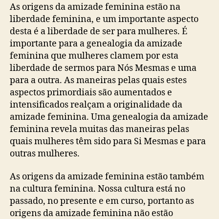
As origens da amizade feminina estão na
liberdade feminina, e um importante aspecto
desta é a liberdade de ser para mulheres. É
importante para a genealogia da amizade
feminina que mulheres clamem por esta
liberdade de sermos para Nós Mesmas e uma
para a outra. As maneiras pelas quais estes
aspectos primordiais são aumentados e
intensificados realçam a originalidade da
amizade feminina. Uma genealogia da amizade
feminina revela muitas das maneiras pelas
quais mulheres têm sido para Si Mesmas e para
outras mulheres.
As origens da amizade feminina estão também
na cultura feminina. Nossa cultura está no
passado, no presente e em curso, portanto as
origens da amizade feminina não estão