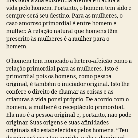
mas toda a sua existência afetiva é trazida à
vida pelo homem. Portanto, o homem tem sido e
sempre será seu destino. Para as mulheres, o
caso amoroso primordial é entre homem e
mulher. A relação natural que homens têm
prescrito às mulheres é a mulher para o
homem.
O homem tem nomeado a hetero-afeição como a
relação primordial para as mulheres. Isto é
primordial pois os homens, como pessoa
original, é também o iniciador original. Isto lhe
confere o direito de chamar as coisas e as
criaturas à vida por si próprio. De acordo com o
homem, a mulher é o receptáculo primordial.
Ela não é a pessoa original e, portanto, não pode
originar. Suas origens e suas afinidades
originais são estabelecidas pelos homens. “Teu