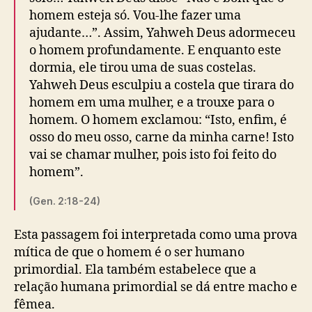
homem esteja só. Vou-lhe fazer uma
ajudante…”. Assim, Yahweh Deus adormeceu
o homem profundamente. E enquanto este
dormia, ele tirou uma de suas costelas.
Yahweh Deus esculpiu a costela que tirara do
homem em uma mulher, e a trouxe para o
homem. O homem exclamou: “Isto, enfim, é
osso do meu osso, carne da minha carne! Isto
vai se chamar mulher, pois isto foi feito do
homem”.
(Gen. 2:18-24)
Esta passagem foi interpretada como uma prova
mítica de que o homem é o ser humano
primordial. Ela também estabelece que a
relação humana primordial se dá entre macho e
fêmea.