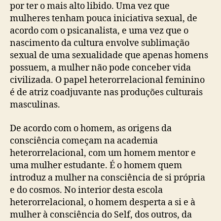
por ter o mais alto libido. Uma vez que
mulheres tenham pouca iniciativa sexual, de
acordo com o psicanalista, e uma vez que o
nascimento da cultura envolve sublimação
sexual de uma sexualidade que apenas homens
possuem, a mulher não pode conceber vida
civilizada. O papel heterorrelacional feminino
é de atriz coadjuvante nas produções culturais
masculinas.
De acordo com o homem, as origens da
consciência começam na academia
heterorrelacional, com um homem mentor e
uma mulher estudante. É o homem quem
introduz a mulher na consciência de si própria
e do cosmos. No interior desta escola
heterorrelacional, o homem desperta a si e à
mulher à consciência do Self, dos outros, da