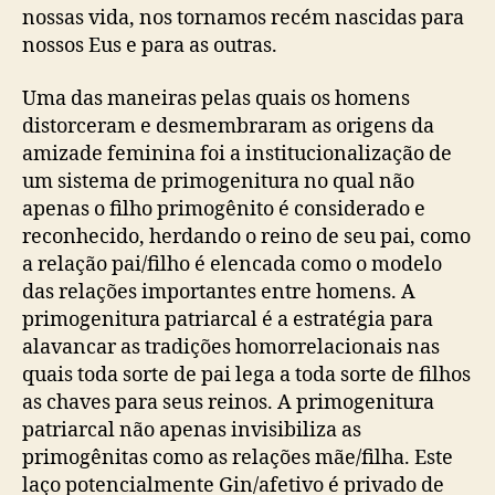
nossas vida, nos tornamos recém nascidas para
nossos Eus e para as outras.
Uma das maneiras pelas quais os homens
distorceram e desmembraram as origens da
amizade feminina foi a institucionalização de
um sistema de primogenitura no qual não
apenas o filho primogênito é considerado e
reconhecido, herdando o reino de seu pai, como
a relação pai/filho é elencada como o modelo
das relações importantes entre homens. A
primogenitura patriarcal é a estratégia para
alavancar as tradições homorrelacionais nas
quais toda sorte de pai lega a toda sorte de filhos
as chaves para seus reinos. A primogenitura
patriarcal não apenas invisibiliza as
primogênitas como as relações mãe/filha. Este
laço potencialmente Gin/afetivo é privado de