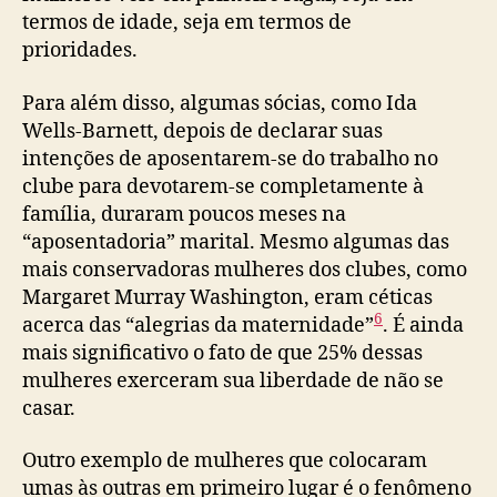
termos de idade, seja em termos de
prioridades.
Para além disso, algumas sócias, como Ida
Wells-Barnett, depois de declarar suas
intenções de aposentarem-se do trabalho no
clube para devotarem-se completamente à
família, duraram poucos meses na
“aposentadoria” marital. Mesmo algumas das
mais conservadoras mulheres dos clubes, como
Margaret Murray Washington, eram céticas
6
acerca das “alegrias da maternidade”
. É ainda
mais significativo o fato de que 25% dessas
mulheres exerceram sua liberdade de não se
casar.
Outro exemplo de mulheres que colocaram
umas às outras em primeiro lugar é o fenômeno