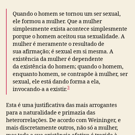
Quando o homem se tornou um ser sexual,
ele formou a mulher. Que a mulher
simplesmente exista acontece simplesmente
porque o homem aceitou sua sexualidade. A
mulher é meramente o resultado de
sua afirmação; é sexual em si mesma. A
existência da mulher é dependente
da existência do homem; quando o homem,
enquanto homem, se contrapõe à mulher, ser
sexual, ele está dando forma a ela,
3
invocando-a a existir.
Esta é uma justificativa das mais arrogantes
para a naturalidade e primazia das
heterorrelações. De acordo com Weininger, e
mais discretamente outros, não só a mulher,