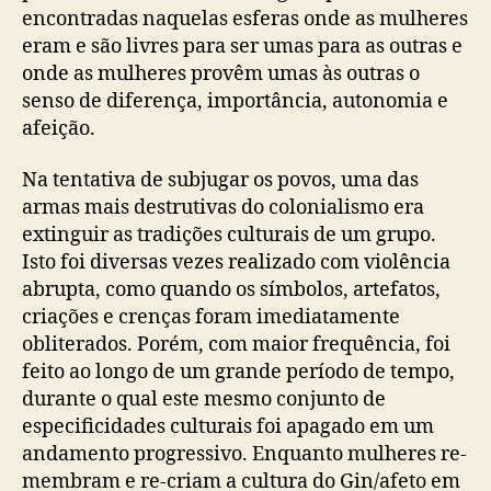
encontradas naquelas esferas onde as mulheres
eram e são livres para ser umas para as outras e
onde as mulheres provêm umas às outras o
senso de diferença, importância, autonomia e
afeição.
Na tentativa de subjugar os povos, uma das
armas mais destrutivas do colonialismo era
extinguir as tradições culturais de um grupo.
Isto foi diversas vezes realizado com violência
abrupta, como quando os símbolos, artefatos,
criações e crenças foram imediatamente
obliterados. Porém, com maior frequência, foi
feito ao longo de um grande período de tempo,
durante o qual este mesmo conjunto de
especificidades culturais foi apagado em um
andamento progressivo. Enquanto mulheres re-
membram e re-criam a cultura do Gin/afeto em