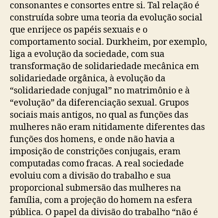
consonantes e consortes entre si. Tal relação é
construída sobre uma teoria da evolução social
que enrijece os papéis sexuais e o
comportamento social. Durkheim, por exemplo,
liga a evolução da sociedade, com sua
transformação de solidariedade mecânica em
solidariedade orgânica, à evolução da
“solidariedade conjugal” no matrimônio e à
“evolução” da diferenciação sexual. Grupos
sociais mais antigos, no qual as funções das
mulheres não eram nitidamente diferentes das
funções dos homens, e onde não havia a
imposição de constrições conjugais, eram
computadas como fracas. A real sociedade
evoluiu com a divisão do trabalho e sua
proporcional submersão das mulheres na
família, com a projeção do homem na esfera
pública. O papel da divisão do trabalho “não é