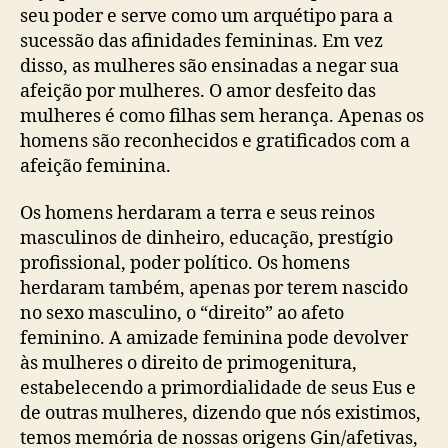
seu poder e serve como um arquétipo para a
sucessão das afinidades femininas. Em vez
disso, as mulheres são ensinadas a negar sua
afeição por mulheres. O amor desfeito das
mulheres é como filhas sem herança. Apenas os
homens são reconhecidos e gratificados com a
afeição feminina.
Os homens herdaram a terra e seus reinos
masculinos de dinheiro, educação, prestígio
profissional, poder político. Os homens
herdaram também, apenas por terem nascido
no sexo masculino, o “direito” ao afeto
feminino. A amizade feminina pode devolver
às mulheres o direito de primogenitura,
estabelecendo a primordialidade de seus Eus e
de outras mulheres, dizendo que nós existimos,
temos memória de nossas origens Gin/afetivas,