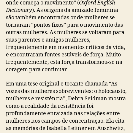
onde começa o movimento” (
Oxford English
Dictionary
). As origens da amizade feminina
são também encontradas onde mulheres se
tornaram “pontos fixos” para o movimento das
outras mulheres. As mulheres se voltaram para
suas parentes e amigas mulheres,
frequentemente em momentos críticos da vida,
e encontraram fontes estáveis de força. Muito
frequentemente, esta força transformou-se na
coragem para continuar.
Em uma tese original e tocante chamada “As
vozes das mulheres sobreviventes: o holocausto,
mulheres e resistência”, Debra Seidman mostra
como a realidade da resistência foi
profundamente enraizada nas relações entre
mulheres nos campos de concentração. Ela cita
as memórias de Isabella Leitner em Auschwitz,