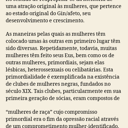
uma atração original às mulheres, que pertence
ao estado original do Gin/afeto, seu
desenvolvimento e crescimento.
As maneiras pelas quais as mulheres têm
colocado umas às outras em primeiro lugar têm
sido diversas. Repetidamente, todavia, muitas
mulheres têm feito seus Eus, bem como os de
outras mulheres, primordiais, sejam elas
lésbicas, heterossexuais ou celibatárias. Esta
primordialidade é exemplificada na existência
de clubes de mulheres negras, fundados no
século XIX. Tais clubes, particularmente em sua
primeira geração de sócias, eram compostos de
“mulheres de raça” cujo compromisso
primordial era o fim da opressão racial através
de um comprometimento mulher-identificado,