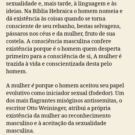
sexualidade e, mais tarde, à linguagem e às
ideias. Na Bíblia Hebraica o homem nomeia e
dá existência às coisas quando se torna
consciente de seu rebanho, bestas selvagens,
pássaros nos céus e da mulher, fruto de sua
costela. A consciência masculina confere
existência porque é o homem quem desperta
primeiro para a consciência de si, A mulher é
trazida à vida e conscientizada desta pelo
homem.
A mulher
é
porque o homem aceitou seu papel
evolutivo como iniciador sexual (fodedor). Um
dos mais flagrantes misóginos antissemitas, o
escritor Otto Weininger, atribui a própria
existência da mulher ao reconhecimento
masculino e à aceitação da sexualidade
masculina.