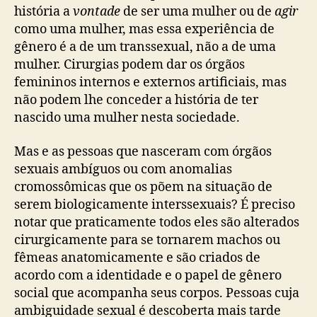
história a
vontade
de ser uma mulher ou de
agir
como uma mulher, mas essa experiência de
gênero é a de um transsexual, não a de uma
mulher. Cirurgias podem dar os órgãos
femininos internos e externos artificiais, mas
não podem lhe conceder a história de ter
nascido uma mulher nesta sociedade.
Mas e as pessoas que nasceram com órgãos
sexuais ambíguos ou com anomalias
cromossômicas que os põem na situação de
serem biologicamente interssexuais? É preciso
notar que praticamente todos eles são alterados
cirurgicamente para se tornarem machos ou
fêmeas anatomicamente e são criados de
acordo com a identidade e o papel de gênero
social que acompanha seus corpos. Pessoas cuja
ambiguidade sexual é descoberta mais tarde