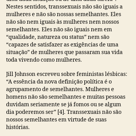
Nestes sentidos, transsexuais não são iguais a
mulheres e não são nossas semelhantes. Eles
não são nem iguais às mulheres nem nossos
semelhantes. Eles não são iguais nem em
“qualidade, natureza ou status” nem são
“capazes de satisfazer as exigências de uma
situação” de mulheres que passaram sua vida
toda vivendo como mulheres.
Jill Johnson escreveu sobre feministas lésbicas:
“A essência da nova definição política é o
agrupamento de semelhantes. Mulheres e
homens não são semelhantes e muitas pessoas
duvidam seriamente se já fomos ou se algum
dia poderemos ser” [4]. Transsexuais não são
nossos semelhantes em virtude de suas
histórias.