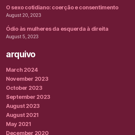
O sexo cotidiano: coerção e consentimento
August 20, 2023
Ódio às mulheres da esquerda à direita
August 5, 2023
arquivo
March 2024
November 2023
October 2023
September 2023
August 2023
August 2021
May 2021
December 2020