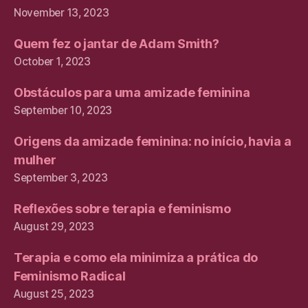
November 13, 2023
Quem fez o jantar de Adam Smith?
October 1, 2023
Obstáculos para uma amizade feminina
September 10, 2023
Origens da amizade feminina: no início, havia a
mulher
September 3, 2023
Reflexões sobre terapia e feminismo
August 29, 2023
Terapia e como ela minimiza a prática do
Feminismo Radical
August 25, 2023