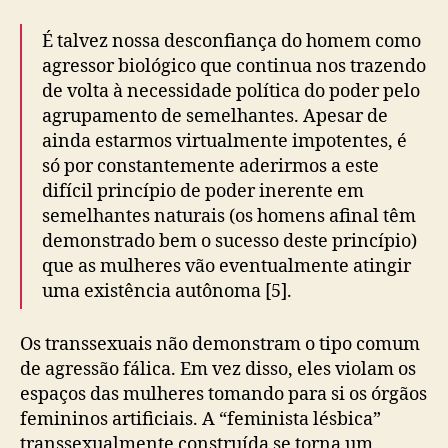
É talvez nossa desconfiança do homem como
agressor biológico que continua nos trazendo
de volta à necessidade política do poder pelo
agrupamento de semelhantes. Apesar de
ainda estarmos virtualmente impotentes, é
só por constantemente aderirmos a este
difícil princípio de poder inerente em
semelhantes naturais (os homens afinal têm
demonstrado bem o sucesso deste princípio)
que as mulheres vão eventualmente atingir
uma existência autônoma [5].
Os transsexuais não demonstram o tipo comum
de agressão fálica. Em vez disso, eles violam os
espaços das mulheres tomando para si os órgãos
femininos artificiais. A “feminista lésbica”
transsexualmente construída se torna um