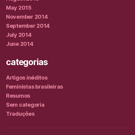
May 2015
November 2014
September 2014
July 2014
June 2014
categorias
Artigos inéditos
Feministas brasileiras
Resumos
Sem categoria
Traduções