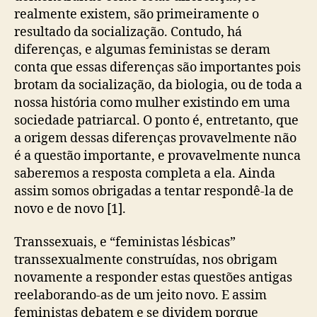
realmente existem, são primeiramente o
resultado da socialização. Contudo, há
diferenças, e algumas feministas se deram
conta que essas diferenças são importantes pois
brotam da socialização, da biologia, ou de toda a
nossa história como mulher existindo em uma
sociedade patriarcal. O ponto é, entretanto, que
a origem dessas diferenças provavelmente não
é a questão importante, e provavelmente nunca
saberemos a resposta completa a ela. Ainda
assim somos obrigadas a tentar respondê-la de
novo e de novo [1].
Transsexuais, e “feministas lésbicas”
transsexualmente construídas, nos obrigam
novamente a responder estas questões antigas
reelaborando-as de um jeito novo. E assim
feministas debatem e se dividem porque