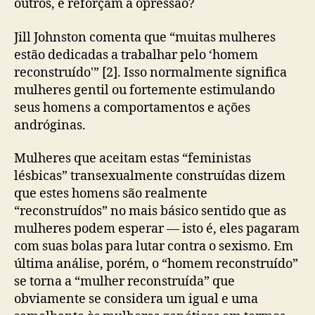
outros, e reforçam a opressão?
Jill Johnston comenta que “muitas mulheres
estão dedicadas a trabalhar pelo ‘homem
reconstruído'” [2]. Isso normalmente significa
mulheres gentil ou fortemente estimulando
seus homens a comportamentos e ações
andróginas.
Mulheres que aceitam estas “feministas
lésbicas” transexualmente construídas dizem
que estes homens são realmente
“reconstruídos” no mais básico sentido que as
mulheres podem esperar — isto é, eles pagaram
com suas bolas para lutar contra o sexismo. Em
última análise, porém, o “homem reconstruído”
se torna a “mulher reconstruída” que
obviamente se considera um igual e uma