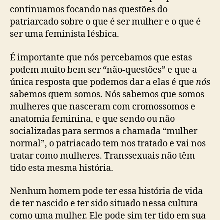
continuamos focando nas questões do
patriarcado sobre o que é ser mulher e o que é
ser uma feminista lésbica.
É importante que nós percebamos que estas
podem muito bem ser “não-questões” e que a
única resposta que podemos dar a elas é que
nós
sabemos quem somos. Nós sabemos que somos
mulheres que nasceram com cromossomos e
anatomia feminina, e que sendo ou não
socializadas para sermos a chamada “mulher
normal”, o patriacado tem nos tratado e vai nos
tratar como mulheres. Transsexuais não têm
tido esta mesma história.
Nenhum homem pode ter essa história de vida
de ter nascido e ter sido situado nessa cultura
como uma mulher. Ele pode sim ter tido em sua