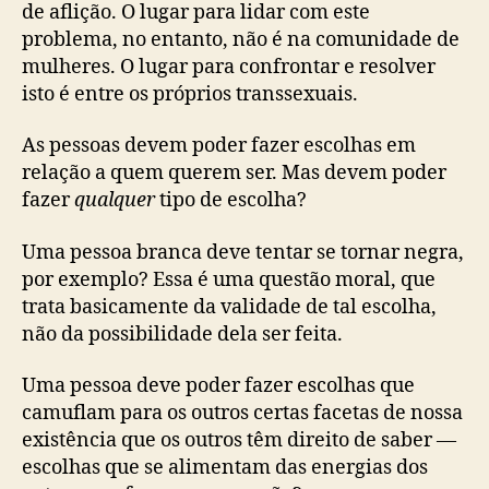
de aflição. O lugar para lidar com este
problema, no entanto, não é na comunidade de
mulheres. O lugar para confrontar e resolver
isto é entre os próprios transsexuais.
As pessoas devem poder fazer escolhas em
relação a quem querem ser. Mas devem poder
fazer
qualquer
tipo de escolha?
Uma pessoa branca deve tentar se tornar negra,
por exemplo? Essa é uma questão moral, que
trata basicamente da validade de tal escolha,
não da possibilidade dela ser feita.
Uma pessoa deve poder fazer escolhas que
camuflam para os outros certas facetas de nossa
existência que os outros têm direito de saber —
escolhas que se alimentam das energias dos