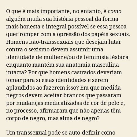
O que é mais importante, no entanto, é
como
alguém muda sua história pessoal da forma
mais honesta e integral possível se essa pessoa
quer romper com a opressão dos papéis sexuais.
Homens não-transsexuais que desejam lutar
contra o sexismo devem assumir uma
identidade de mulher e/ou de feminista lésbica
enquanto mantém sua anatomia masculina
intacta? Por que homens castrados deveriam
tomar para si estas identidades e serem
aplaudidos ao fazerem isso? Em que medida
negros devem aceitar brancos que passaram
por mudanças medicalizadas de cor de pele e,
no processo, afirmaram que não apenas têm
corpo de negro, mas alma de negro?
Um transsexual pode se auto-definir como