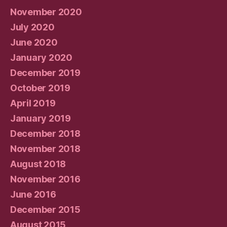
November 2020
July 2020
June 2020
January 2020
December 2019
October 2019
April 2019
January 2019
December 2018
November 2018
August 2018
November 2016
June 2016
December 2015
August 2015