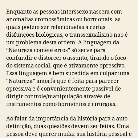
Enquanto as pessoas interssexo nascem com
anomalias cromossômicas ou hormonais, as
quais podem ser relacionadas a certas
disfunções biológicas, o transsexualismo não é
um problema desta ordem. A linguagem da
“Natureza comete erros” só serve para
confundir e distorcer o assunto, tirando o foco
do sistema social, que é ativamente opressivo.
Essa linguagem é bem sucedida em culpar uma
“Natureza” amorfa que é feita para parecer
opressiva e é convenientemente passível de
dirigir controle/manipulação através de
instrumentos como hormônios e cirurgias.
Ao falar da importância da história para a auto-
definição, duas questões devem ser feitas. Uma
pessoa deve querer mudar sua história pessoal e