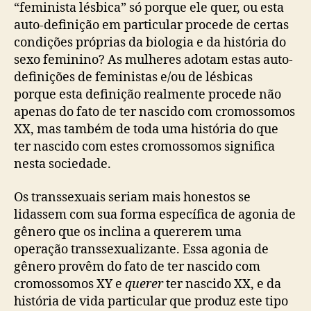
“feminista lésbica” só porque ele quer, ou esta
auto-definição em particular procede de certas
condições próprias da biologia e da história do
sexo feminino? As mulheres adotam estas auto-
definições de feministas e/ou de lésbicas
porque esta definição realmente procede não
apenas do fato de ter nascido com cromossomos
XX, mas também de toda uma história do que
ter nascido com estes cromossomos significa
nesta sociedade.
Os transsexuais seriam mais honestos se
lidassem com sua forma específica de agonia de
gênero que os inclina a quererem uma
operação transsexualizante. Essa agonia de
gênero provêm do fato de ter nascido com
cromossomos XY e
querer
ter nascido XX, e da
história de vida particular que produz este tipo