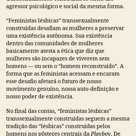
agressor psicológico e social da mesma forma.
“Feministas lésbicas” transsexualmente
construídas desafiam as mulheres a preservar
uma existência autônoma. Sua existência
dentro das comunidades de mulheres
basicamente atesta a ética que diz que
mulheres são incapazes de viverem sem
homens — ou sem o “homem reconstruído”. A
forma que as feministas acessam e encaram
esse desafio afetará o futuro de nosso
movimento genuíno, nossa auto-definição e
nosso poder de existência.
No final das contas, “feministas lésbicas”
transsexualmente construídas seguem a mesma
tradição das “lésbicas” construídas pelos
homens nos pôsteres centrais da
Playboy
. De