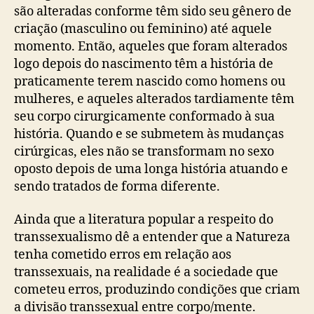
são alteradas conforme têm sido seu gênero de
criação (masculino ou feminino) até aquele
momento. Então, aqueles que foram alterados
logo depois do nascimento têm a história de
praticamente terem nascido como homens ou
mulheres, e aqueles alterados tardiamente têm
seu corpo cirurgicamente conformado à sua
história. Quando e se submetem às mudanças
cirúrgicas, eles não se transformam no sexo
oposto depois de uma longa história atuando e
sendo tratados de forma diferente.
Ainda que a literatura popular a respeito do
transsexualismo dê a entender que a Natureza
tenha cometido erros em relação aos
transsexuais, na realidade é a sociedade que
cometeu erros, produzindo condições que criam
a divisão transsexual entre corpo/mente.