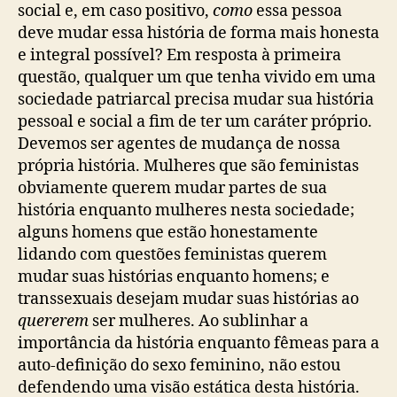
social e, em caso positivo,
como
essa pessoa
deve mudar essa história de forma mais honesta
e integral possível? Em resposta à primeira
questão, qualquer um que tenha vivido em uma
sociedade patriarcal precisa mudar sua história
pessoal e social a fim de ter um caráter próprio.
Devemos ser agentes de mudança de nossa
própria história. Mulheres que são feministas
obviamente querem mudar partes de sua
história enquanto mulheres nesta sociedade;
alguns homens que estão honestamente
lidando com questões feministas querem
mudar suas histórias enquanto homens; e
transsexuais desejam mudar suas histórias ao
quererem
ser mulheres. Ao sublinhar a
importância da história enquanto fêmeas para a
auto-definição do sexo feminino, não estou
defendendo uma visão estática desta história.