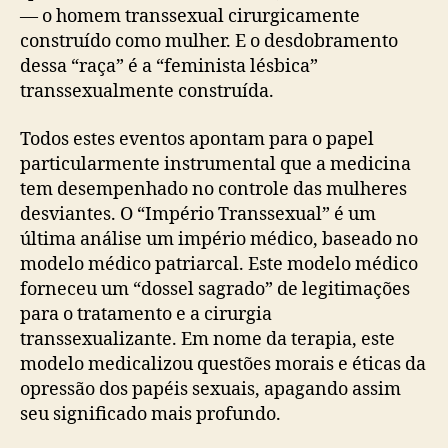
— o homem transsexual cirurgicamente
construído como mulher. E o desdobramento
dessa “raça” é a “feminista lésbica”
transsexualmente construída.
Todos estes eventos apontam para o papel
particularmente instrumental que a medicina
tem desempenhado no controle das mulheres
desviantes. O “Império Transsexual” é um
última análise um império médico, baseado no
modelo médico patriarcal. Este modelo médico
forneceu um “dossel sagrado” de legitimações
para o tratamento e a cirurgia
transsexualizante. Em nome da terapia, este
modelo medicalizou questões morais e éticas da
opressão dos papéis sexuais, apagando assim
seu significado mais profundo.