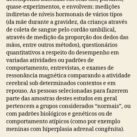
quase-experimentos, e envolvem: medições
indiretas de níveis hormonais de vários tipos
(da mãe durante a gravidez, da criança através
de coleta de sangue pelo cordão umbilical,
através de medição da proporção dos dedos das
mãos, entre outros métodos), questionários
quantitativos a respeito do desempenho em
variadas atividades ou padrões de
comportamento, entrevistas, e exames de
ressonância magnética comparando a atividade
cerebral sob determinados contextos e em
repouso. As pessoas selecionadas para fazerem
parte das amostras destes estudos em geral
pertencem a grupos considerados “normais”, ou
com padrões biológicos e genéticos ou de
comportamento atípicos (como por exemplo
meninas com hiperplasia adrenal congênita).