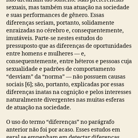
sexuais, mas também sua atuação na sociedade
e suas performances de gênero. Essas
diferenças seriam, portanto, solidamente
enraizadas no cérebro e, consequentemente,
imutáveis. Parte-se nestes estudos do
pressuposto que as diferenças de oportunidades
entre homens e mulheres — e,
consequentemente, entre héteros e pessoas cuja
sexualidade e padrões de comportamento
“desviam” da “norma” — não possuem causas
sociais [6]; são, portanto, explicadas por essas
diferenças inatas na cognição e pelos interesses
naturalmente divergentes nas muitas esferas
de atuação na sociedade.
O uso do termo “diferenças” no parágrafo
anterior não foi por acaso. Esses estudos em
geral se empenham em detectar diferenças