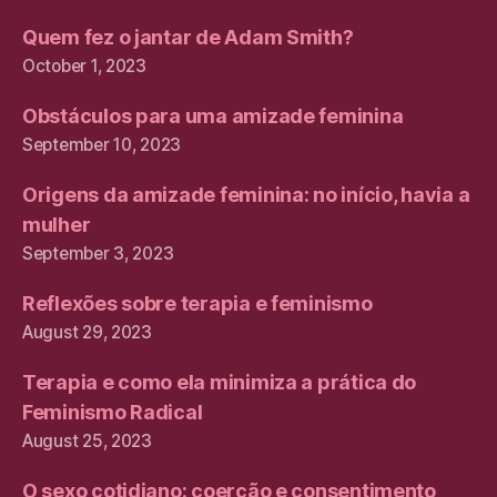
Quem fez o jantar de Adam Smith?
October 1, 2023
Obstáculos para uma amizade feminina
September 10, 2023
Origens da amizade feminina: no início, havia a
mulher
September 3, 2023
Reflexões sobre terapia e feminismo
August 29, 2023
Terapia e como ela minimiza a prática do
Feminismo Radical
August 25, 2023
O sexo cotidiano: coerção e consentimento