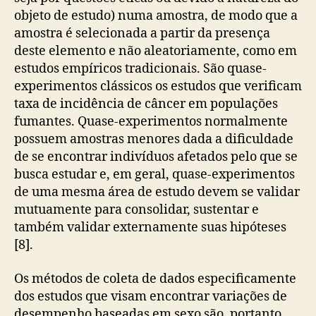
objeto de estudo) numa amostra, de modo que a
amostra é selecionada a partir da presença
deste elemento e não aleatoriamente, como em
estudos empíricos tradicionais. São quase-
experimentos clássicos os estudos que verificam
taxa de incidência de câncer em populações
fumantes. Quase-experimentos normalmente
possuem amostras menores dada a dificuldade
de se encontrar indivíduos afetados pelo que se
busca estudar e, em geral, quase-experimentos
de uma mesma área de estudo devem se validar
mutuamente para consolidar, sustentar e
também validar externamente suas hipóteses
[8].
Os métodos de coleta de dados especificamente
dos estudos que visam encontrar variações de
desempenho baseadas em sexo são, portanto,