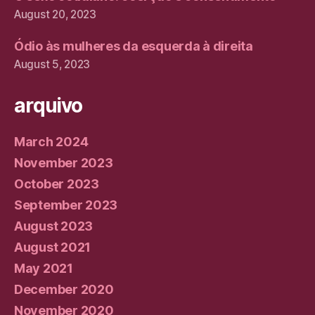
August 20, 2023
Ódio às mulheres da esquerda à direita
August 5, 2023
arquivo
March 2024
November 2023
October 2023
September 2023
August 2023
August 2021
May 2021
December 2020
November 2020