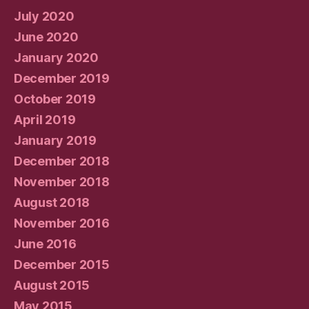
July 2020
June 2020
January 2020
December 2019
October 2019
April 2019
January 2019
December 2018
November 2018
August 2018
November 2016
June 2016
December 2015
August 2015
May 2015