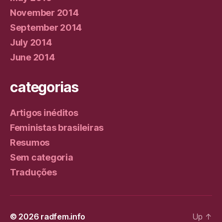
November 2014
September 2014
July 2014
June 2014
categorias
Artigos inéditos
Feministas brasileiras
Resumos
Sem categoria
Traduções
© 2026
radfem.info
Up
↑