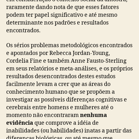
raramente dando nota de que esses fatores
podem ter papel significativo e até mesmo
determinante nos padrões e resultados
encontrados.
Os sérios problemas metodológicos encontrados
e apontados por Rebecca Jordan-Young,
Cordelia Fine e também Anne Fausto-Sterling
em seus relatórios e meta-análises, e os próprios
resultados desencontrados destes estudos
facilmente levam a crer que as áreas do
conhecimento humano que se propõem a
investigar as possíveis diferenças cognitivas e
cerebrais entre homens e mulheres até o
momento não encontraram
nenhuma
evidência
que comprove a idéia de
inabilidades (ou habilidades) inatas a partir das
diferenças biológicas, ou até mesmo que