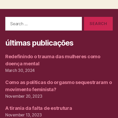
Search
for:
últimas publicações
Redefinindo o trauma das mulheres como
doença mental
March 30, 2024
Como as políticas do orgasmo sequestraram o
movimento feminista?
November 20, 2023
A tirania da falta de estrutura
November 13, 2023