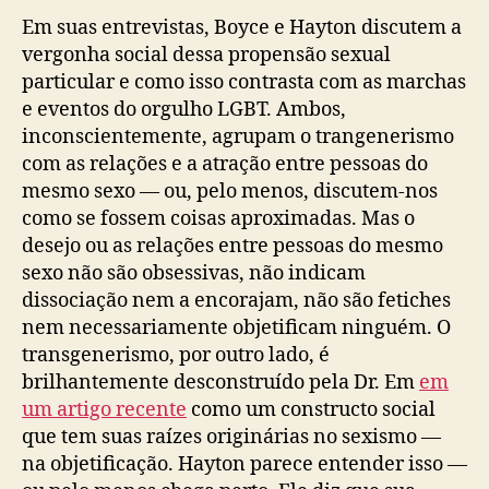
Em suas entrevistas, Boyce e Hayton discutem a
vergonha social dessa propensão sexual
particular e como isso contrasta com as marchas
e eventos do orgulho LGBT. Ambos,
inconscientemente, agrupam o trangenerismo
com as relações e a atração entre pessoas do
mesmo sexo — ou, pelo menos, discutem-nos
como se fossem coisas aproximadas. Mas o
desejo ou as relações entre pessoas do mesmo
sexo não são obsessivas, não indicam
dissociação nem a encorajam, não são fetiches
nem necessariamente objetificam ninguém. O
transgenerismo, por outro lado, é
brilhantemente desconstruído pela Dr. Em
em
um artigo recente
como um constructo social
que tem suas raízes originárias no sexismo —
na objetificação. Hayton parece entender isso —