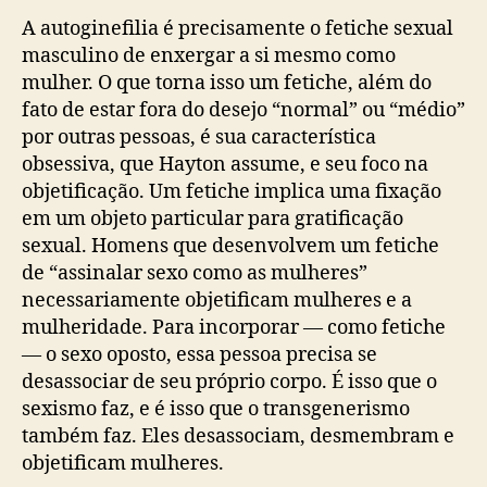
A autoginefilia é precisamente o fetiche sexual
masculino de enxergar a si mesmo como
mulher. O que torna isso um fetiche, além do
fato de estar fora do desejo “normal” ou “médio”
por outras pessoas, é sua característica
obsessiva, que Hayton assume, e seu foco na
objetificação. Um fetiche implica uma fixação
em um objeto particular para gratificação
sexual. Homens que desenvolvem um fetiche
de “assinalar sexo como as mulheres”
necessariamente objetificam mulheres e a
mulheridade. Para incorporar — como fetiche
— o sexo oposto, essa pessoa precisa se
desassociar de seu próprio corpo. É isso que o
sexismo faz, e é isso que o transgenerismo
também faz. Eles desassociam, desmembram e
objetificam mulheres.