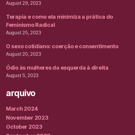
August 29, 2023
Terapia e como ela minimiza a prática do
Feminismo Radical
August 25, 2023
O sexo cotidiano: coerção e consentimento
August 20, 2023
Ódio às mulheres da esquerda à direita
August 5, 2023
arquivo
March 2024
November 2023
October 2023