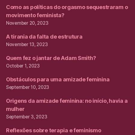
Como as políticas do orgasmo sequestraram o
movimento feminista?
November 20, 2023
A tirania da falta de estrutura
November 13, 2023
Quem fez o jantar de Adam Smith?
October 1, 2023
Obstáculos para uma amizade feminina
September 10, 2023
Origens da amizade feminina: no início, havia a
mulher
September 3, 2023
Reflexões sobre terapia e feminismo