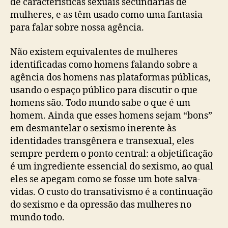
de características sexuais secundárias de
mulheres, e as têm usado como uma fantasia
para falar sobre nossa agência.
Não existem equivalentes de mulheres
identificadas como homens falando sobre a
agência dos homens nas plataformas públicas,
usando o espaço público para discutir o que
homens são. Todo mundo sabe o que é um
homem. Ainda que esses homens sejam “bons”
em desmantelar o sexismo inerente às
identidades transgênera e transexual, eles
sempre perdem o ponto central: a objetificação
é um ingrediente essencial do sexismo, ao qual
eles se apegam como se fosse um bote salva-
vidas. O custo do transativismo é a continuação
do sexismo e da opressão das mulheres no
mundo todo.