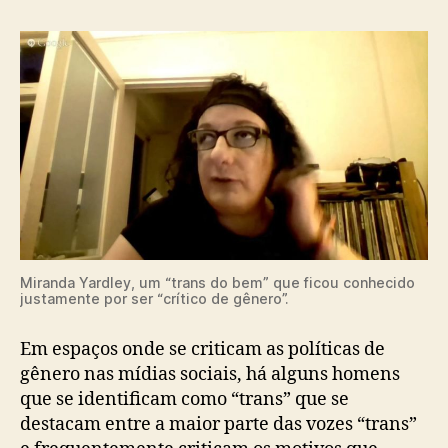
Miranda Yardley, um “trans do bem” que ficou conhecido
justamente por ser “crítico de gênero”.
Em espaços onde se criticam as políticas de
gênero nas mídias sociais, há alguns homens
que se identificam como “trans” que se
destacam entre a maior parte das vozes “trans”