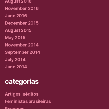
August 2018
November 2016
June 2016
December 2015
August 2015
May 2015
November 2014
September 2014
July 2014
June 2014
categorias
Artigos inéditos
Feministas brasileiras
Resumos