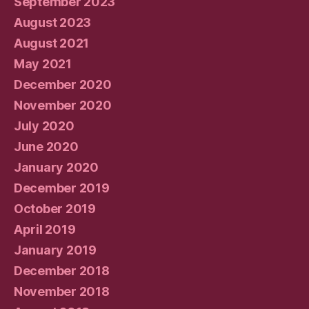
September 2023
August 2023
August 2021
May 2021
December 2020
November 2020
July 2020
June 2020
January 2020
December 2019
October 2019
April 2019
January 2019
December 2018
November 2018