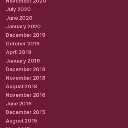
November 2020
July 2020
June 2020
January 2020
December 2019
October 2019
April 2019
January 2019
December 2018
November 2018
August 2018
November 2016
June 2016
December 2015
August 2015