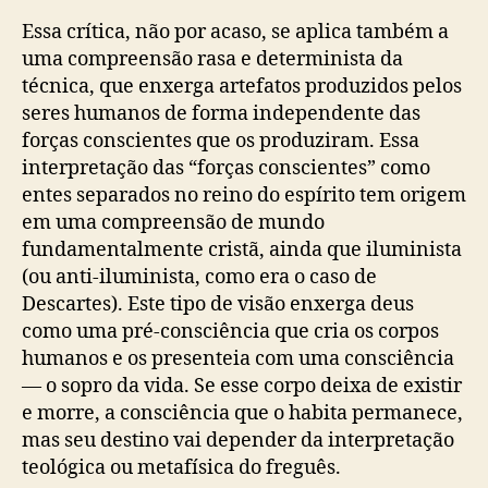
Essa crítica, não por acaso, se aplica também a
uma compreensão rasa e determinista da
técnica, que enxerga artefatos produzidos pelos
seres humanos de forma independente das
forças conscientes que os produziram. Essa
interpretação das “forças conscientes” como
entes separados no reino do espírito tem origem
em uma compreensão de mundo
fundamentalmente cristã, ainda que iluminista
(ou anti-iluminista, como era o caso de
Descartes). Este tipo de visão enxerga deus
como uma pré-consciência que cria os corpos
humanos e os presenteia com uma consciência
— o sopro da vida. Se esse corpo deixa de existir
e morre, a consciência que o habita permanece,
mas seu destino vai depender da interpretação
teológica ou metafísica do freguês.