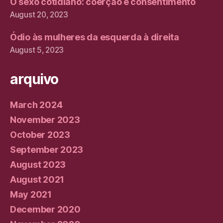
O sexo cotidiano: coerção e consentimento
August 20, 2023
Ódio às mulheres da esquerda à direita
August 5, 2023
arquivo
March 2024
November 2023
October 2023
September 2023
August 2023
August 2021
May 2021
December 2020