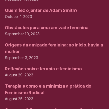
Quem fez o jantar de Adam Smith?
October 1, 2023
Obstáculos para uma amizade feminina
September 10, 2023
Origens da amizade feminina: no início, havia a
mulher
September 3, 2023
Reflexões sobre terapia e feminismo
August 29, 2023
Terapia e como ela minimiza a prática do
Feminismo Radical
August 25, 2023