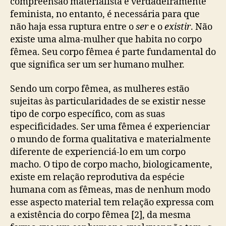
compreensão materialista e verdadeiramente
feminista, no entanto, é necessária para que
não haja essa ruptura entre o
ser
e o
existir
. Não
existe uma alma-mulher que habita no corpo
fêmea. Seu corpo fêmea é parte fundamental do
que significa ser um ser humano mulher.
Sendo um corpo fêmea, as mulheres estão
sujeitas às particularidades de se existir nesse
tipo de corpo específico, com as suas
especificidades. Ser uma fêmea é experienciar
o mundo de forma qualitativa e materialmente
diferente de experienciá-lo em um corpo
macho. O tipo de corpo macho, biologicamente,
existe em relação reprodutiva da espécie
humana com as fêmeas, mas de nenhum modo
esse aspecto material tem relação expressa com
a existência do corpo fêmea [2], da mesma