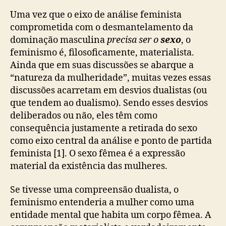
Uma vez que o eixo de análise feminista
comprometida com o desmantelamento da
dominação masculina
precisa ser o
sexo
, o
feminismo é, filosoficamente, materialista.
Ainda que em suas discussões se abarque a
“natureza da mulheridade”, muitas vezes essas
discussões acarretam em desvios dualistas (ou
que tendem ao dualismo). Sendo esses desvios
deliberados ou não, eles têm como
consequência justamente a retirada do sexo
como eixo central da análise e ponto de partida
feminista [1]. O sexo fêmea é a expressão
material da existência das mulheres.
Se tivesse uma compreensão dualista, o
feminismo entenderia a mulher como uma
entidade mental que habita um corpo fêmea. A