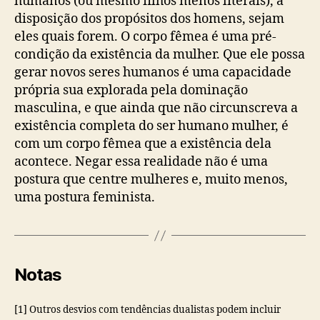
humanos (ou mesmo filhos menos literais), à
disposição dos propósitos dos homens, sejam
eles quais forem. O corpo fêmea é uma pré-
condição da existência da mulher. Que ele possa
gerar novos seres humanos é uma capacidade
própria sua explorada pela dominação
masculina, e que ainda que não circunscreva a
existência completa do ser humano mulher, é
com um corpo fêmea que a existência dela
acontece. Negar essa realidade não é uma
postura que centre mulheres e, muito menos,
uma postura feminista.
Notas
[1] Outros desvios com tendências dualistas podem incluir