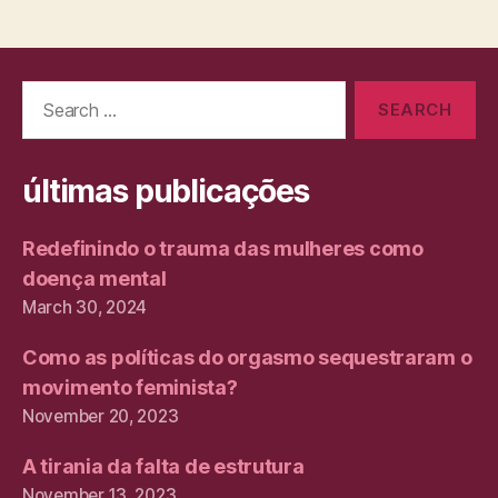
Search
for:
últimas publicações
Redefinindo o trauma das mulheres como
doença mental
March 30, 2024
Como as políticas do orgasmo sequestraram o
movimento feminista?
November 20, 2023
A tirania da falta de estrutura
November 13, 2023