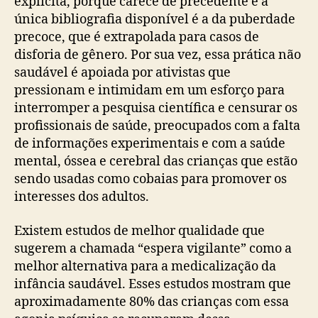
explícita, porque carece de precedente e a
única bibliografia disponível é a da puberdade
precoce, que é extrapolada para casos de
disforia de gênero. Por sua vez, essa prática não
saudável é apoiada por ativistas que
pressionam e intimidam em um esforço para
interromper a pesquisa científica e censurar os
profissionais de saúde, preocupados com a falta
de informações experimentais e com a saúde
mental, óssea e cerebral das crianças que estão
sendo usadas como cobaias para promover os
interesses dos adultos.
Existem estudos de melhor qualidade que
sugerem a chamada “espera vigilante” como a
melhor alternativa para a medicalização da
infância saudável. Esses estudos mostram que
aproximadamente 80% das crianças com essa