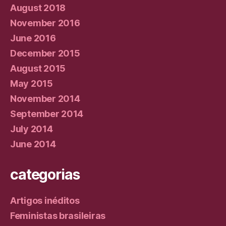
August 2018
November 2016
June 2016
December 2015
August 2015
May 2015
November 2014
September 2014
July 2014
June 2014
categorias
Artigos inéditos
Feministas brasileiras