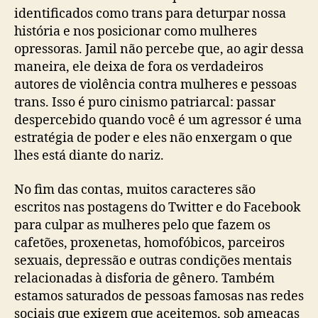
identificados como trans para deturpar nossa
história e nos posicionar como mulheres
opressoras. Jamil não percebe que, ao agir dessa
maneira, ele deixa de fora os verdadeiros
autores de violência contra mulheres e pessoas
trans. Isso é puro cinismo patriarcal: passar
despercebido quando você é um agressor é uma
estratégia de poder e eles não enxergam o que
lhes está diante do nariz.
No fim das contas, muitos caracteres são
escritos nas postagens do Twitter e do Facebook
para culpar as mulheres pelo que fazem os
cafetões, proxenetas, homofóbicos, parceiros
sexuais, depressão e outras condições mentais
relacionadas à disforia de gênero. Também
estamos saturados de pessoas famosas nas redes
sociais que exigem que aceitemos, sob ameaças