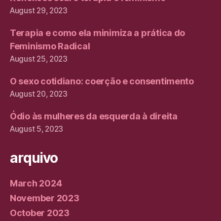
August 29, 2023
Terapia e como ela minimiza a prática do
Feminismo Radical
August 25, 2023
O sexo cotidiano: coerção e consentimento
August 20, 2023
Ódio às mulheres da esquerda à direita
August 5, 2023
arquivo
March 2024
November 2023
October 2023