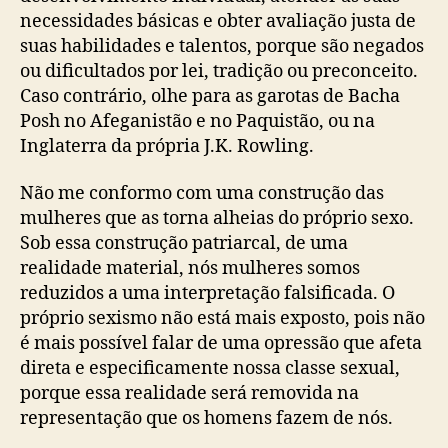
necessidades básicas e obter avaliação justa de
suas habilidades e talentos, porque são negados
ou dificultados por lei, tradição ou preconceito.
Caso contrário, olhe para as garotas de Bacha
Posh no Afeganistão e no Paquistão, ou na
Inglaterra da própria J.K. Rowling.
Não me conformo com uma construção das
mulheres que as torna alheias do próprio sexo.
Sob essa construção patriarcal, de uma
realidade material, nós mulheres somos
reduzidos a uma interpretação falsificada. O
próprio sexismo não está mais exposto, pois não
é mais possível falar de uma opressão que afeta
direta e especificamente nossa classe sexual,
porque essa realidade será removida na
representação que os homens fazem de nós.