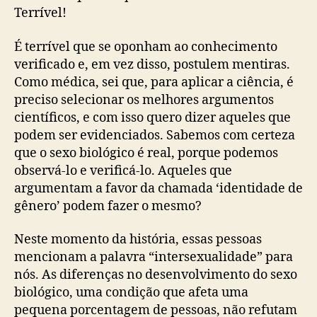
Terrível!
É terrível que se oponham ao conhecimento
verificado e, em vez disso, postulem mentiras.
Como médica, sei que, para aplicar a ciência, é
preciso selecionar os melhores argumentos
científicos, e com isso quero dizer aqueles que
podem ser evidenciados. Sabemos com certeza
que o sexo biológico é real, porque podemos
observá-lo e verificá-lo. Aqueles que
argumentam a favor da chamada ‘identidade de
gênero’ podem fazer o mesmo?
Neste momento da história, essas pessoas
mencionam a palavra “intersexualidade” para
nós. As diferenças no desenvolvimento do sexo
biológico, uma condição que afeta uma
pequena porcentagem de pessoas, não refutam