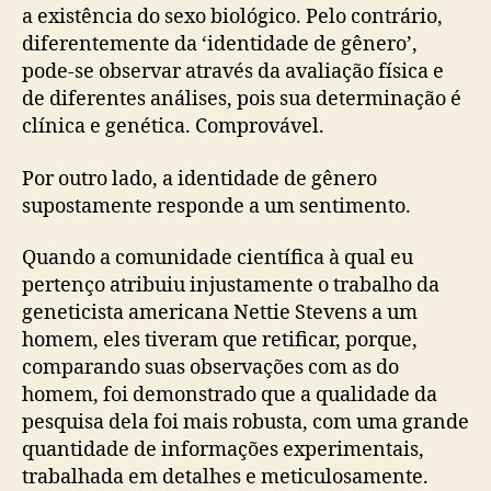
a existência do sexo biológico. Pelo contrário,
diferentemente da ‘identidade de gênero’,
pode-se observar através da avaliação física e
de diferentes análises, pois sua determinação é
clínica e genética. Comprovável.
Por outro lado, a identidade de gênero
supostamente responde a um sentimento.
Quando a comunidade científica à qual eu
pertenço atribuiu injustamente o trabalho da
geneticista americana Nettie Stevens a um
homem, eles tiveram que retificar, porque,
comparando suas observações com as do
homem, foi demonstrado que a qualidade da
pesquisa dela foi mais robusta, com uma grande
quantidade de informações experimentais,
trabalhada em detalhes e meticulosamente.