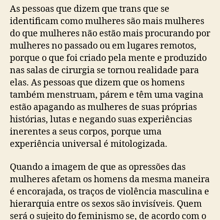
As pessoas que dizem que trans que se
identificam como mulheres são mais mulheres
do que mulheres não estão mais procurando por
mulheres no passado ou em lugares remotos,
porque o que foi criado pela mente e produzido
nas salas de cirurgia se tornou realidade para
elas. As pessoas que dizem que os homens
também menstruam, párem e têm uma vagina
estão apagando as mulheres de suas próprias
histórias, lutas e negando suas experiências
inerentes a seus corpos, porque uma
experiência universal é mitologizada.
Quando a imagem de que as opressões das
mulheres afetam os homens da mesma maneira
é encorajada, os traços de violência masculina e
hierarquia entre os sexos são invisíveis. Quem
será o sujeito do feminismo se, de acordo com o