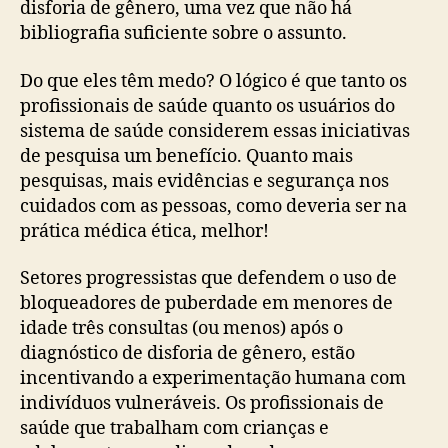
disforia de gênero, uma vez que não há
bibliografia suficiente sobre o assunto.
Do que eles têm medo? O lógico é que tanto os
profissionais de saúde quanto os usuários do
sistema de saúde considerem essas iniciativas
de pesquisa um benefício. Quanto mais
pesquisas, mais evidências e segurança nos
cuidados com as pessoas, como deveria ser na
prática médica ética, melhor!
Setores progressistas que defendem o uso de
bloqueadores de puberdade em menores de
idade três consultas (ou menos) após o
diagnóstico de disforia de gênero, estão
incentivando a experimentação humana com
indivíduos vulneráveis. Os profissionais de
saúde que trabalham com crianças e