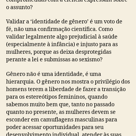
o assunto?
Validar a ‘identidade de gênero’ é um voto de
fé, não uma confirmação científica. Como
validar legalmente algo prejudicial à saúde
(especialmente à infância) e injusto para as
mulheres, porque as deixa desprotegidas
perante a lei e submissas ao sexismo?
Gênero não é uma identidade, é uma
hierarquia. O gênero nos mostra o privilégio dos
homens terem a liberdade de fazer a transição
para os estereótipos femininos, quando
sabemos muito bem que, tanto no passado
quanto no presente, as mulheres devem se
esconder em camuflagens masculinas para
poder acessar oportunidades para seu
desenvolvimento individual, atender às suas