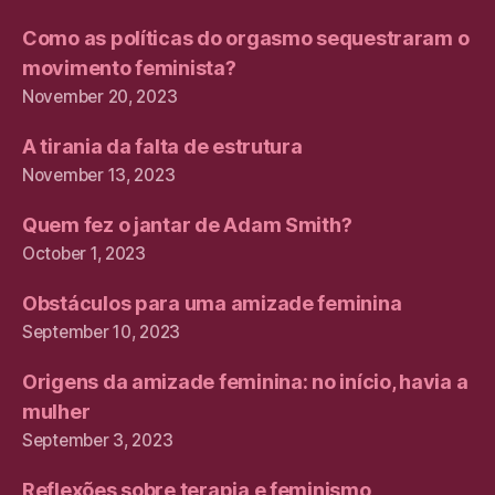
Como as políticas do orgasmo sequestraram o
movimento feminista?
November 20, 2023
A tirania da falta de estrutura
November 13, 2023
Quem fez o jantar de Adam Smith?
October 1, 2023
Obstáculos para uma amizade feminina
September 10, 2023
Origens da amizade feminina: no início, havia a
mulher
September 3, 2023
Reflexões sobre terapia e feminismo