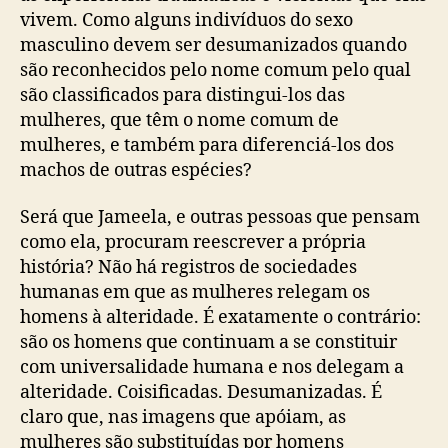
vivem. Como alguns indivíduos do sexo
masculino devem ser desumanizados quando
são reconhecidos pelo nome comum pelo qual
são classificados para distingui-los das
mulheres, que têm o nome comum de
mulheres, e também para diferenciá-los dos
machos de outras espécies?
Será que Jameela, e outras pessoas que pensam
como ela, procuram reescrever a própria
história? Não há registros de sociedades
humanas em que as mulheres relegam os
homens à alteridade. É exatamente o contrário:
são os homens que continuam a se constituir
com universalidade humana e nos delegam a
alteridade. Coisificadas. Desumanizadas. É
claro que, nas imagens que apóiam, as
mulheres são substituídas por homens