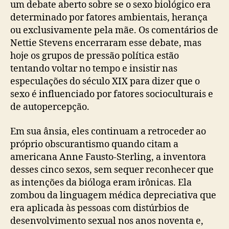
um debate aberto sobre se o sexo biológico era
determinado por fatores ambientais, herança
ou exclusivamente pela mãe. Os comentários de
Nettie Stevens encerraram esse debate, mas
hoje os grupos de pressão política estão
tentando voltar no tempo e insistir nas
especulações do século XIX para dizer que o
sexo é influenciado por fatores socioculturais e
de autopercepção.
Em sua ânsia, eles continuam a retroceder ao
próprio obscurantismo quando citam a
americana Anne Fausto-Sterling, a inventora
desses cinco sexos, sem sequer reconhecer que
as intenções da bióloga eram irônicas. Ela
zombou da linguagem médica depreciativa que
era aplicada às pessoas com distúrbios de
desenvolvimento sexual nos anos noventa e,