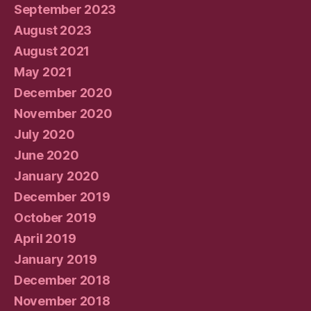
September 2023
August 2023
August 2021
May 2021
December 2020
November 2020
July 2020
June 2020
January 2020
December 2019
October 2019
April 2019
January 2019
December 2018
November 2018