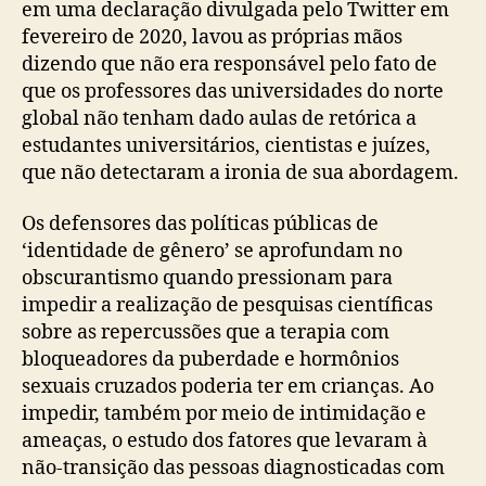
em uma declaração divulgada pelo Twitter em
fevereiro de 2020, lavou as próprias mãos
dizendo que não era responsável pelo fato de
que os professores das universidades do norte
global não tenham dado aulas de retórica a
estudantes universitários, cientistas e juízes,
que não detectaram a ironia de sua abordagem.
Os defensores das políticas públicas de
‘identidade de gênero’ se aprofundam no
obscurantismo quando pressionam para
impedir a realização de pesquisas científicas
sobre as repercussões que a terapia com
bloqueadores da puberdade e hormônios
sexuais cruzados poderia ter em crianças. Ao
impedir, também por meio de intimidação e
ameaças, o estudo dos fatores que levaram à
não-transição das pessoas diagnosticadas com