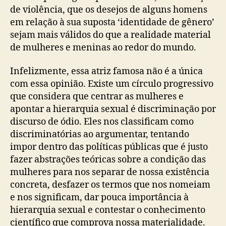
de violência, que os desejos de alguns homens
em relação à sua suposta ‘identidade de gênero’
sejam mais válidos do que a realidade material
de mulheres e meninas ao redor do mundo.
Infelizmente, essa atriz famosa não é a única
com essa opinião. Existe um círculo progressivo
que considera que centrar as mulheres e
apontar a hierarquia sexual é discriminação por
discurso de ódio. Eles nos classificam como
discriminatórias ao argumentar, tentando
impor dentro das políticas públicas que é justo
fazer abstrações teóricas sobre a condição das
mulheres para nos separar de nossa existência
concreta, desfazer os termos que nos nomeiam
e nos significam, dar pouca importância à
hierarquia sexual e contestar o conhecimento
científico que comprova nossa materialidade.