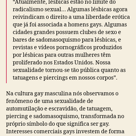
“Atualmente, lésbicas estão no limite do
radicalismo sexual… Algumas lésbicas agora
reivindicam o direito a uma liberdade erótica
que já foi associada a homens gays. Algumas
cidades grandes possuem clubes de sexo e
bares de sadomasoquismo para lésbicas, e
revistas e vídeos pornográficos produzidos
por lésbicas para outras mulheres têm
proliferado nos Estados Unidos. Nossa
sexualidade tornou-se tão pública quanto as
tatuagens e piercings em nossos corpos”.
Na cultura gay masculina nós observamos o
fenômeno de uma sexualidade de
automutilação e escravidão, de tatuagem,
piercing e sadomasoquismo, transformada no
próprio símbolo do que significa ser gay.
Interesses comerciais gays investem de forma