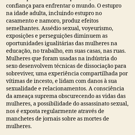
confiança para enfrentar o mundo. O estupro
na idade adulta, incluindo estupro no
casamento e namoro, produz efeitos
semelhantes. Assédio sexual, voyeurismo,
exposições e perseguições diminuem as
oportunidades igualitárias das mulheres na
educação, no trabalho, em suas casas, nas ruas.
Mulheres que foram usadas na indústria do
sexo desenvolvem técnicas de dissociação para
sobreviver, uma experiência compartilhada por
vítimas de incesto, e lidam com danos à sua
sexualidade e relacionamentos. A consciência
da ameaça suprema obscurecendo as vidas das
mulheres, a possibilidade do assassinato sexual,
nos é exposta regularmente através de
manchetes de jornais sobre as mortes de
mulheres.