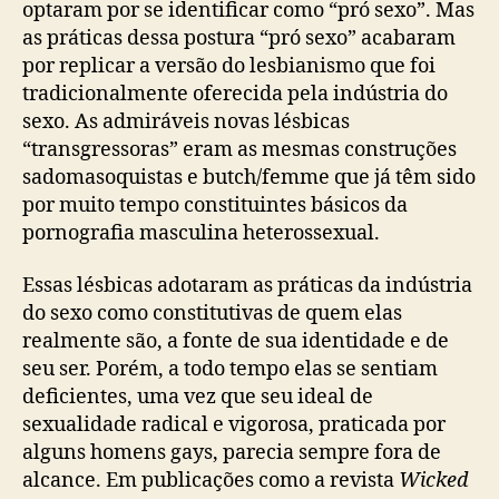
optaram por se identificar como “pró sexo”. Mas
as práticas dessa postura “pró sexo” acabaram
por replicar a versão do lesbianismo que foi
tradicionalmente oferecida pela indústria do
sexo. As admiráveis novas lésbicas
“transgressoras” eram as mesmas construções
sadomasoquistas e butch/femme que já têm sido
por muito tempo constituintes básicos da
pornografia masculina heterossexual.
Essas lésbicas adotaram as práticas da indústria
do sexo como constitutivas de quem elas
realmente são, a fonte de sua identidade e de
seu ser. Porém, a todo tempo elas se sentiam
deficientes, uma vez que seu ideal de
sexualidade radical e vigorosa, praticada por
alguns homens gays, parecia sempre fora de
alcance. Em publicações como a revista
Wicked