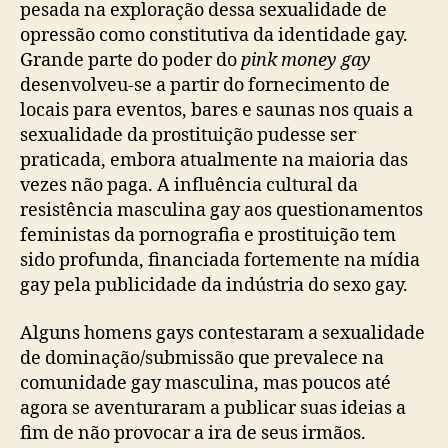
pesada na exploração dessa sexualidade de
opressão como constitutiva da identidade gay.
Grande parte do poder do
pink money gay
desenvolveu-se a partir do fornecimento de
locais para eventos, bares e saunas nos quais a
sexualidade da prostituição pudesse ser
praticada, embora atualmente na maioria das
vezes não paga. A influência cultural da
resistência masculina gay aos questionamentos
feministas da pornografia e prostituição tem
sido profunda, financiada fortemente na mídia
gay pela publicidade da indústria do sexo gay.
Alguns homens gays contestaram a sexualidade
de dominação/submissão que prevalece na
comunidade gay masculina, mas poucos até
agora se aventuraram a publicar suas ideias a
fim de não provocar a ira de seus irmãos.