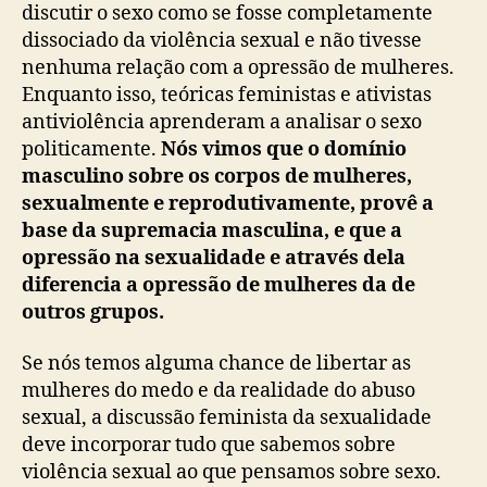
discutir o sexo como se fosse completamente
dissociado da violência sexual e não tivesse
nenhuma relação com a opressão de mulheres.
Enquanto isso, teóricas feministas e ativistas
antiviolência aprenderam a analisar o sexo
politicamente.
Nós vimos que o domínio
masculino sobre os corpos de mulheres,
sexualmente e reprodutivamente, provê a
base da supremacia masculina, e que a
opressão na sexualidade e através dela
diferencia a opressão de mulheres da de
outros grupos.
Se nós temos alguma chance de libertar as
mulheres do medo e da realidade do abuso
sexual, a discussão feminista da sexualidade
deve incorporar tudo que sabemos sobre
violência sexual ao que pensamos sobre sexo.