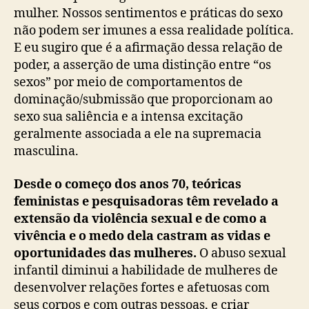
mulher. Nossos sentimentos e práticas do sexo
não podem ser imunes a essa realidade política.
E eu sugiro que é a afirmação dessa relação de
poder, a asserção de uma distinção entre “os
sexos” por meio de comportamentos de
dominação/submissão que proporcionam ao
sexo sua saliência e a intensa excitação
geralmente associada a ele na supremacia
masculina.
Desde o começo dos anos 70, teóricas
feministas e pesquisadoras têm revelado a
extensão da violência sexual e de como a
vivência e o medo dela castram as vidas e
oportunidades das mulheres.
O abuso sexual
infantil diminui a habilidade de mulheres de
desenvolver relações fortes e afetuosas com
seus corpos e com outras pessoas, e criar