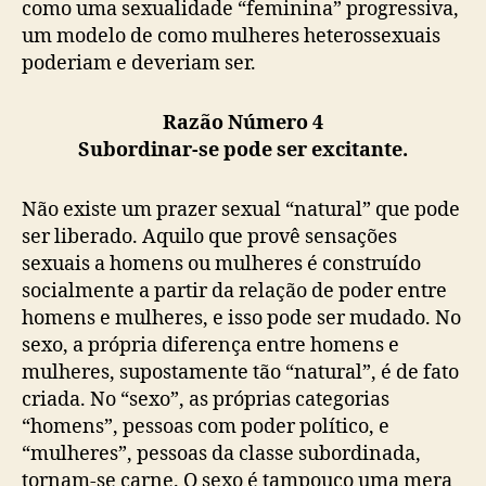
como uma sexualidade “feminina” progressiva,
um modelo de como mulheres heterossexuais
poderiam e deveriam ser.
Razão Número 4
Subordinar-se pode ser excitante.
Não existe um prazer sexual “natural” que pode
ser liberado. Aquilo que provê sensações
sexuais a homens ou mulheres é construído
socialmente a partir da relação de poder entre
homens e mulheres, e isso pode ser mudado. No
sexo, a própria diferença entre homens e
mulheres, supostamente tão “natural”, é de fato
criada. No “sexo”, as próprias categorias
“homens”, pessoas com poder político, e
“mulheres”, pessoas da classe subordinada,
tornam-se carne. O sexo é tampouco uma mera