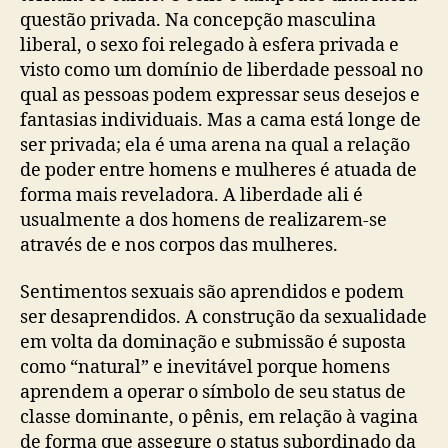
questão privada. Na concepção masculina
liberal, o sexo foi relegado à esfera privada e
visto como um domínio de liberdade pessoal no
qual as pessoas podem expressar seus desejos e
fantasias individuais. Mas a cama está longe de
ser privada; ela é uma arena na qual a relação
de poder entre homens e mulheres é atuada de
forma mais reveladora. A liberdade ali é
usualmente a dos homens de realizarem-se
através de e nos corpos das mulheres.
Sentimentos sexuais são aprendidos e podem
ser desaprendidos. A construção da sexualidade
em volta da dominação e submissão é suposta
como “natural” e inevitável porque homens
aprendem a operar o símbolo de seu status de
classe dominante, o pênis, em relação à vagina
de forma que assegure o status subordinado da