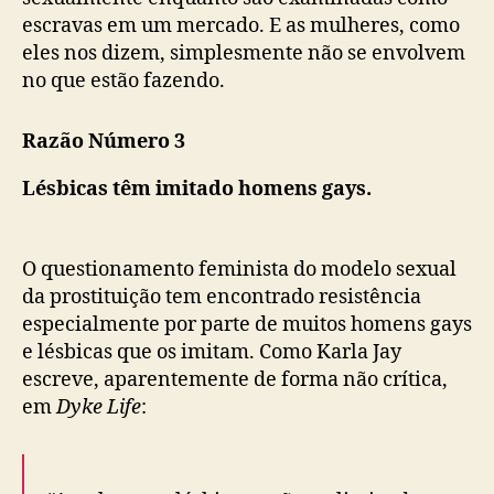
escravas em um mercado. E as mulheres, como
eles nos dizem, simplesmente não se envolvem
no que estão fazendo.
Razão Número 3
Lésbicas têm imitado homens gays.
O questionamento feminista do modelo sexual
da prostituição tem encontrado resistência
especialmente por parte de muitos homens gays
e lésbicas que os imitam. Como Karla Jay
escreve, aparentemente de forma não crítica,
em
Dyke Life
: