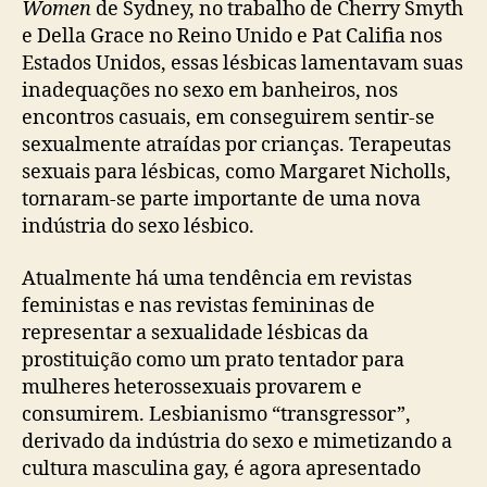
Women
de Sydney, no trabalho de Cherry Smyth
e Della Grace no Reino Unido e Pat Califia nos
Estados Unidos, essas lésbicas lamentavam suas
inadequações no sexo em banheiros, nos
encontros casuais, em conseguirem sentir-se
sexualmente atraídas por crianças. Terapeutas
sexuais para lésbicas, como Margaret Nicholls,
tornaram-se parte importante de uma nova
indústria do sexo lésbico.
Atualmente há uma tendência em revistas
feministas e nas revistas femininas de
representar a sexualidade lésbicas da
prostituição como um prato tentador para
mulheres heterossexuais provarem e
consumirem. Lesbianismo “transgressor”,
derivado da indústria do sexo e mimetizando a
cultura masculina gay, é agora apresentado