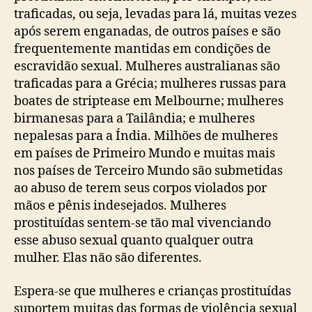
traficadas, ou seja, levadas para lá, muitas vezes
após serem enganadas, de outros países e são
frequentemente mantidas em condições de
escravidão sexual. Mulheres australianas são
traficadas para a Grécia; mulheres russas para
boates de striptease em Melbourne; mulheres
birmanesas para a Tailândia; e mulheres
nepalesas para a Índia. Milhões de mulheres
em países de Primeiro Mundo e muitas mais
nos países de Terceiro Mundo são submetidas
ao abuso de terem seus corpos violados por
mãos e pênis indesejados. Mulheres
prostituídas sentem-se tão mal vivenciando
esse abuso sexual quanto qualquer outra
mulher. Elas não são diferentes.
Espera-se que mulheres e crianças prostituídas
suportem muitas das formas de violência sexual