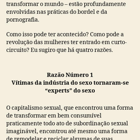
transformar o mundo – estão profundamente
envolvidas nas práticas do bordel e da
pornografia.
Como isso pode ter acontecido? Como pode a
revolução das mulheres ter entrado em curto-
circuito? Eu sugiro que há quatro razões.
Razão Número 1
Vítimas da indústria do sexo tornaram-se
“experts” do sexo
O capitalismo sexual, que encontrou uma forma
de transformar em bem consumível
praticamente todo ato de subordinação sexual
imaginável, encontrou até mesmo uma forma
de remodelar e reciclar algumas de suas