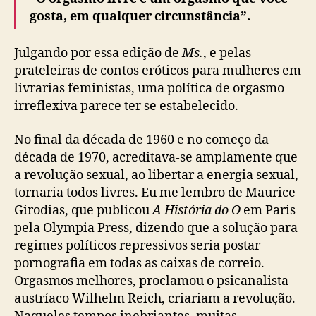
gosta, em qualquer circunstância”.
Julgando por essa edição de
Ms.
, e pelas
prateleiras de contos eróticos para mulheres em
livrarias feministas, uma política de orgasmo
irreflexiva parece ter se estabelecido.
No final da década de 1960 e no começo da
década de 1970, acreditava-se amplamente que
a revolução sexual, ao libertar a energia sexual,
tornaria todos livres. Eu me lembro de Maurice
Girodias, que publicou
A História do O
em Paris
pela Olympia Press, dizendo que a solução para
regimes políticos repressivos seria postar
pornografia em todas as caixas de correio.
Orgasmos melhores, proclamou o psicanalista
austríaco Wilhelm Reich, criariam a revolução.