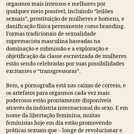
orgasmos mais intensos e melhores por
qualquer meio possível, incluindo “leilões
sexuais”, prostituição de mulheres e homens, e
danificação física permanente como branding.
Formas tradicionais de sexualidade
supremacista masculina baseadas na
dominação e submissão e a exploração e
objetificação da classe escravizada de mulheres
estão sendo celebradas por suas possibilidades
excitantes e “transgressoras”.
Bem, a pornografia está nas caixas de correio, e
os artefatos para orgasmos cada vez mais
poderosos estão prontamente disponíveis
através da indústria internacional do sexo. E em
nome da libertação feminina, muitas
feministas hoje em dia estão promovendo
práticas sexuais que – longe de revolucionar e