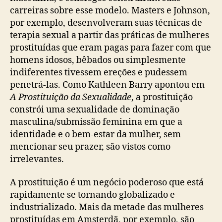
carreiras sobre esse modelo. Masters e Johnson,
por exemplo, desenvolveram suas técnicas de
terapia sexual a partir das práticas de mulheres
prostituídas que eram pagas para fazer com que
homens idosos, bêbados ou simplesmente
indiferentes tivessem ereções e pudessem
penetrá-las. Como Kathleen Barry apontou em
A Prostituição da Sexualidade
, a prostituição
constrói uma sexualidade de dominação
masculina/submissão feminina em que a
identidade e o bem-estar da mulher, sem
mencionar seu prazer, são vistos como
irrelevantes.
A prostituição é um negócio poderoso que está
rapidamente se tornando globalizado e
industrializado. Mais da metade das mulheres
prostituídas em Amsterdã, por exemplo, são