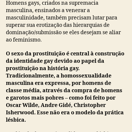
Homens gays, criados na supremacia
masculina, ensinados a venerar a
masculinidade, também precisam lutar para
superar sua erotização das hierarquias de
dominação/submissão se eles desejam se aliar
ao feminismo.
O sexo da prostituição é central à construção
da identidade gay devido ao papel da
prostituição na história gay.
Tradicionalmente, a homossexualidade
masculina era expressa, por homens de
classe média, através da compra de homens
e garotos mais pobres – como foi feito por
Oscar Wilde, Andre Gidé, Christopher
Isherwood. Esse não era o modelo da prática
lésbica.