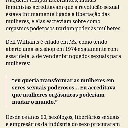
Naqueles tempos inebriantes, muitas
feministas acreditavam que a revolução sexual
estava intimamente ligada à libertação das
mulheres, e elas escreviam sobre como
orgasmos poderosos trariam poder às mulheres.
Dell Williams é citado em
Ms.
como tendo
aberto uma sex shop em 1974 exatamente com
essa ideia, a de vender brinquedos sexuais para
mulheres:
“eu queria transformar as mulheres em
seres sexuais poderosos… Eu acreditava
que mulheres orgásmicas poderiam
mudar o mundo.”
Desde os anos 60, sexólogos, libertários sexuais
e empresários da indústria do sexo procuraram