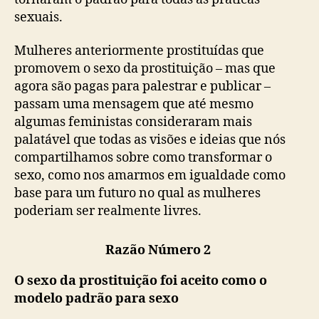
sexuais.
Mulheres anteriormente prostituídas que
promovem o sexo da prostituição – mas que
agora são pagas para palestrar e publicar –
passam uma mensagem que até mesmo
algumas feministas consideraram mais
palatável que todas as visões e ideias que nós
compartilhamos sobre como transformar o
sexo, como nos amarmos em igualdade como
base para um futuro no qual as mulheres
poderiam ser realmente livres.
Razão Número 2
O sexo da prostituição foi aceito como o
modelo padrão para sexo